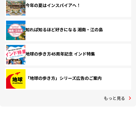
今年の夏はインスパイアへ！
知れば知るほど好きになる 湘南・江の島
地球の歩き方45周年記念 インド特集
「地球の歩き方」シリーズ広告のご案内
もっと見る