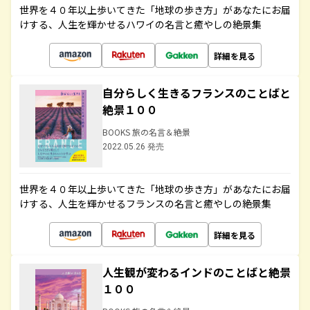
世界を４０年以上歩いてきた「地球の歩き方」があなたにお届
けする、人生を輝かせるハワイの名言と癒やしの絶景集
詳細を見る
自分らしく生きるフランスのことばと
絶景１００
BOOKS 旅の名言＆絶景
2022.05.26 発売
世界を４０年以上歩いてきた「地球の歩き方」があなたにお届
けする、人生を輝かせるフランスの名言と癒やしの絶景集
詳細を見る
人生観が変わるインドのことばと絶景
１００