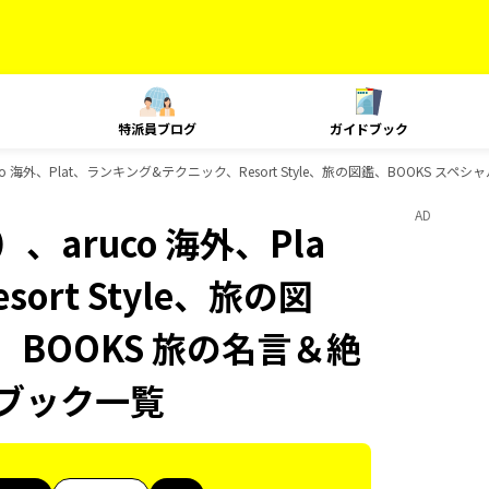
特派員ブログ
ガイドブック
 海外、Plat、ランキング&テクニック、Resort Style、旅の図鑑、BOOKS ス
AD
aruco 海外、Pla
rt Style、旅の図
、BOOKS 旅の名言＆絶
ドブック一覧