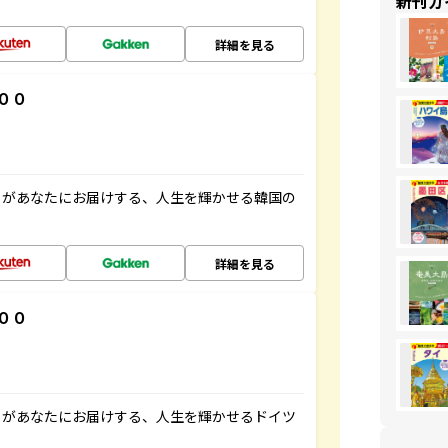
新刊ガ
詳細を見る
００
」があなたにお届けする、人生を輝かせる韓国の
詳細を見る
００
」があなたにお届けする、人生を輝かせるドイツ