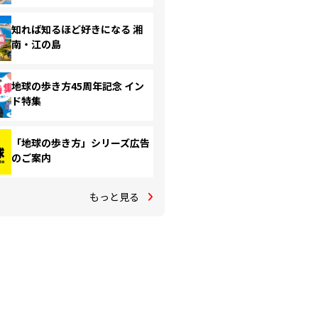
知れば知るほど好きになる 湘
南・江の島
地球の歩き方45周年記念 イン
ド特集
「地球の歩き方」シリーズ広告
のご案内
もっと見る