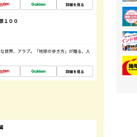
詳細を見る
景１００
ルな世界、アラブ。「地球の歩き方」が贈る、人
詳細を見る
編