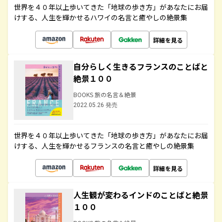
世界を４０年以上歩いてきた「地球の歩き方」があなたにお届
けする、人生を輝かせるハワイの名言と癒やしの絶景集
詳細を見る
自分らしく生きるフランスのことばと
絶景１００
BOOKS 旅の名言＆絶景
2022.05.26 発売
世界を４０年以上歩いてきた「地球の歩き方」があなたにお届
けする、人生を輝かせるフランスの名言と癒やしの絶景集
詳細を見る
人生観が変わるインドのことばと絶景
１００