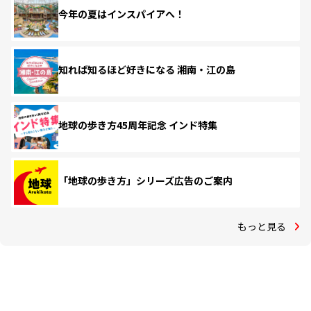
今年の夏はインスパイアへ！
知れば知るほど好きになる 湘南・江の島
地球の歩き方45周年記念 インド特集
「地球の歩き方」シリーズ広告のご案内
もっと見る