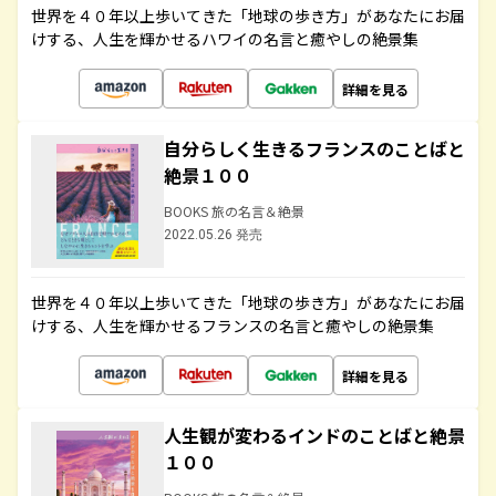
世界を４０年以上歩いてきた「地球の歩き方」があなたにお届
けする、人生を輝かせるハワイの名言と癒やしの絶景集
詳細を見る
自分らしく生きるフランスのことばと
絶景１００
BOOKS 旅の名言＆絶景
2022.05.26 発売
世界を４０年以上歩いてきた「地球の歩き方」があなたにお届
けする、人生を輝かせるフランスの名言と癒やしの絶景集
詳細を見る
人生観が変わるインドのことばと絶景
１００