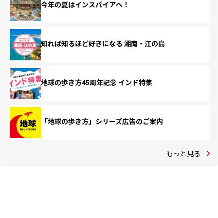
今年の夏はインスパイアへ！
知れば知るほど好きになる 湘南・江の島
地球の歩き方45周年記念 インド特集
「地球の歩き方」シリーズ広告のご案内
もっと見る