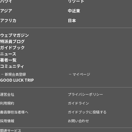
ハワイ
リゾート
アジア
中近東
アフリカ
日本
ウェブマガジン
特派員ブログ
ガイドブック
ニュース
著者一覧
コミュニティ
新規会員登録
マイページ
GOOD LUCK TRIP
運営会社
プライバシーポリシー
利用規約
ガイドライン
書店御担当者様へ
ガイドブックに投稿する
採用情報
お問い合わせ
関連サービス