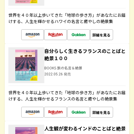
世界を４０年以上歩いてきた「地球の歩き方」があなたにお届
けする、人生を輝かせるハワイの名言と癒やしの絶景集
詳細を見る
自分らしく生きるフランスのことばと
絶景１００
BOOKS 旅の名言＆絶景
2022.05.26 発売
世界を４０年以上歩いてきた「地球の歩き方」があなたにお届
けする、人生を輝かせるフランスの名言と癒やしの絶景集
詳細を見る
人生観が変わるインドのことばと絶景