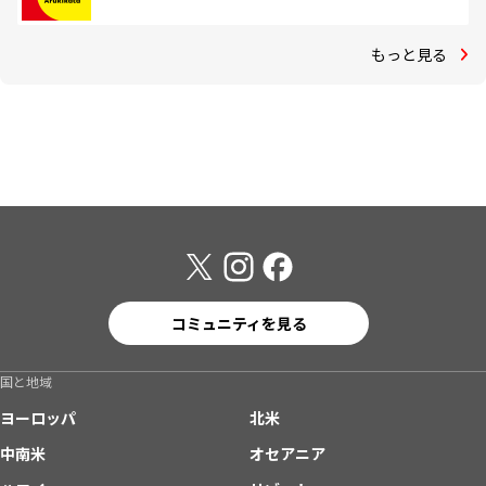
もっと見る
コミュニティを見る
国と地域
ヨーロッパ
北米
中南米
オセアニア