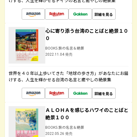
けする、人生を輝かせるドイツの名言と癒やしの絶景集
詳細を見る
心に寄り添う台湾のことばと絶景１０
０
BOOKS 旅の名言＆絶景
2022.11.04 発売
世界を４０年以上歩いてきた「地球の歩き方」があなたにお届
けする、人生を輝かせる台湾の名言と癒やしの絶景集
詳細を見る
ＡＬＯＨＡを感じるハワイのことばと
絶景１００
BOOKS 旅の名言＆絶景
2022.05.26 発売