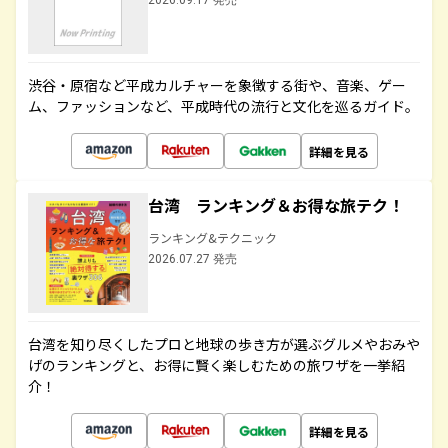
2026.09.17 発売
渋谷・原宿など平成カルチャーを象徴する街や、音楽、ゲー
ム、ファッションなど、平成時代の流行と文化を巡るガイド。
詳細を見る
台湾 ランキング＆お得な旅テク！
ランキング&テクニック
2026.07.27 発売
台湾を知り尽くしたプロと地球の歩き方が選ぶグルメやおみや
げのランキングと、お得に賢く楽しむための旅ワザを一挙紹
介！
詳細を見る