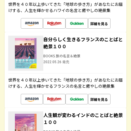
世界を４０年以上歩いてきた「地球の歩き方」があなたにお届
けする、人生を輝かせるハワイの名言と癒やしの絶景集
詳細を見る
自分らしく生きるフランスのことばと
絶景１００
BOOKS 旅の名言＆絶景
2022.05.26 発売
世界を４０年以上歩いてきた「地球の歩き方」があなたにお届
けする、人生を輝かせるフランスの名言と癒やしの絶景集
詳細を見る
人生観が変わるインドのことばと絶景
１００