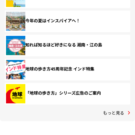
今年の夏はインスパイアへ！
知れば知るほど好きになる 湘南・江の島
地球の歩き方45周年記念 インド特集
「地球の歩き方」シリーズ広告のご案内
もっと見る