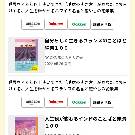
世界を４０年以上歩いてきた「地球の歩き方」があなたにお届
けする、人生を輝かせるハワイの名言と癒やしの絶景集
詳細を見る
自分らしく生きるフランスのことばと
絶景１００
BOOKS 旅の名言＆絶景
2022.05.26 発売
世界を４０年以上歩いてきた「地球の歩き方」があなたにお届
けする、人生を輝かせるフランスの名言と癒やしの絶景集
詳細を見る
人生観が変わるインドのことばと絶景
１００