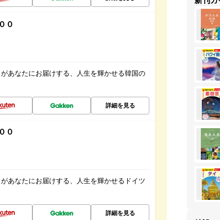
新刊ガ
００
」があなたにお届けする、人生を輝かせる韓国の
詳細を見る
００
」があなたにお届けする、人生を輝かせるドイツ
詳細を見る