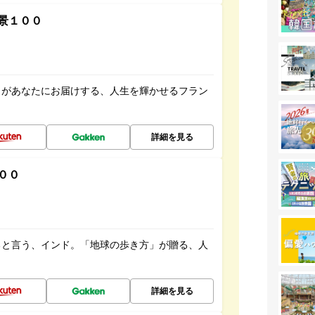
景１００
」があなたにお届けする、人生を輝かせるフラン
詳細を見る
００
ると言う、インド。「地球の歩き方」が贈る、人
詳細を見る