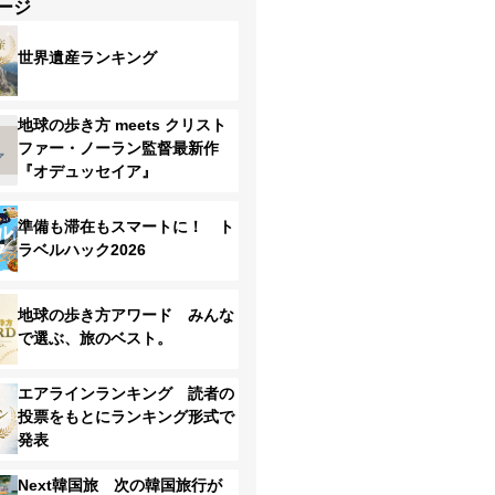
ージ
世界遺産ランキング
地球の歩き方 meets クリスト
ファー・ノーラン監督最新作
『オデュッセイア』
準備も滞在もスマートに！ ト
ラベルハック2026
地球の歩き方アワード みんな
で選ぶ、旅のベスト。
エアラインランキング 読者の
投票をもとにランキング形式で
発表
Next韓国旅 次の韓国旅行が