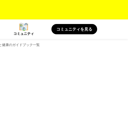
コミュニティを見る
コミュニティ
 旅と健康のガイドブック一覧