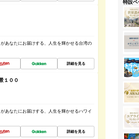
特設ペ
」があなたにお届けする、人生を輝かせる台湾の
詳細を見る
景１００
」があなたにお届けする、人生を輝かせるハワイ
詳細を見る