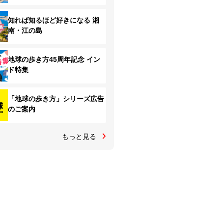
知れば知るほど好きになる 湘
南・江の島
地球の歩き方45周年記念 イン
ド特集
「地球の歩き方」シリーズ広告
のご案内
もっと見る