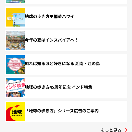
地球の歩き方♥偏愛ハワイ
今年の夏はインスパイアへ！
知れば知るほど好きになる 湘南・江の島
地球の歩き方45周年記念 インド特集
「地球の歩き方」シリーズ広告のご案内
もっと見る