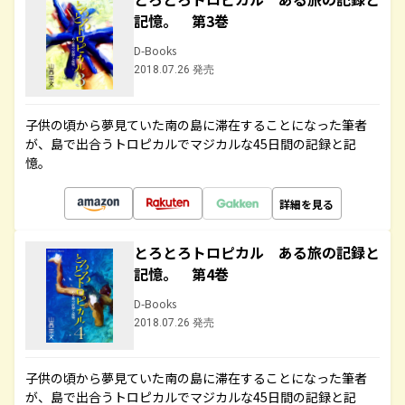
記憶。 第3巻
D-Books
2018.07.26 発売
子供の頃から夢見ていた南の島に滞在することになった筆者
が、島で出合うトロピカルでマジカルな45日間の記録と記
憶。
詳細を見る
とろとろトロピカル ある旅の記録と
記憶。 第4巻
D-Books
2018.07.26 発売
子供の頃から夢見ていた南の島に滞在することになった筆者
が、島で出合うトロピカルでマジカルな45日間の記録と記