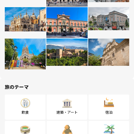
旅のテーマ
飲食
建築・アート
宿泊