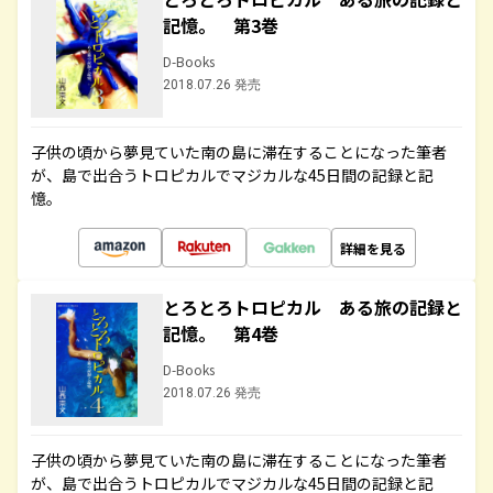
記憶。 第3巻
D-Books
2018.07.26 発売
子供の頃から夢見ていた南の島に滞在することになった筆者
が、島で出合うトロピカルでマジカルな45日間の記録と記
憶。
詳細を見る
とろとろトロピカル ある旅の記録と
記憶。 第4巻
D-Books
2018.07.26 発売
子供の頃から夢見ていた南の島に滞在することになった筆者
が、島で出合うトロピカルでマジカルな45日間の記録と記