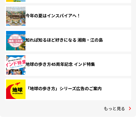
今年の夏はインスパイアへ！
知れば知るほど好きになる 湘南・江の島
地球の歩き方45周年記念 インド特集
「地球の歩き方」シリーズ広告のご案内
もっと見る