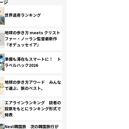
ージ
世界遺産ランキング
地球の歩き方 meets クリスト
ファー・ノーラン監督最新作
『オデュッセイア』
準備も滞在もスマートに！ ト
ラベルハック2026
地球の歩き方アワード みんな
で選ぶ、旅のベスト。
エアラインランキング 読者の
投票をもとにランキング形式で
発表
Next韓国旅 次の韓国旅行が