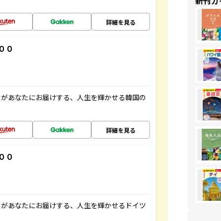
新刊ガ
詳細を見る
００
」があなたにお届けする、人生を輝かせる韓国の
詳細を見る
００
」があなたにお届けする、人生を輝かせるドイツ