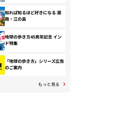
知れば知るほど好きになる 湘
南・江の島
地球の歩き方45周年記念 イン
ド特集
「地球の歩き方」シリーズ広告
のご案内
もっと見る