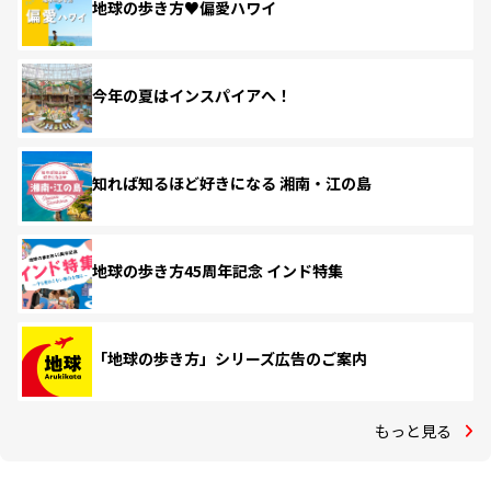
地球の歩き方♥偏愛ハワイ
今年の夏はインスパイアへ！
知れば知るほど好きになる 湘南・江の島
地球の歩き方45周年記念 インド特集
「地球の歩き方」シリーズ広告のご案内
もっと見る