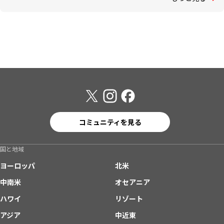
コミュニティを見る
国と地域
ヨーロッパ
北米
中南米
オセアニア
ハワイ
リゾート
アジア
中近東