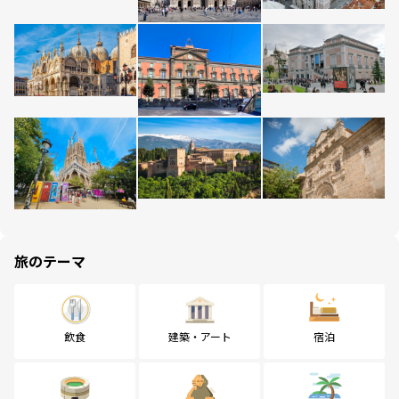
旅のテーマ
飲食
建築・アート
宿泊