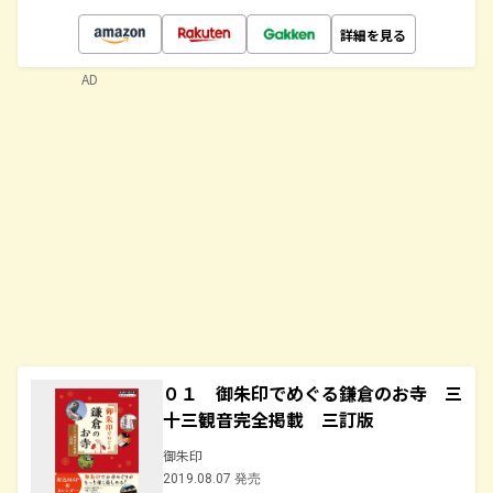
詳細を見る
AD
０１ 御朱印でめぐる鎌倉のお寺 三
十三観音完全掲載 三訂版
御朱印
2019.08.07 発売