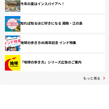
今年の夏はインスパイアへ！
知れば知るほど好きになる 湘南・江の島
地球の歩き方45周年記念 インド特集
「地球の歩き方」シリーズ広告のご案内
もっと見る