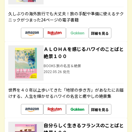
久しぶりの海外旅行でも大丈夫！旅の手配や準備に使えるテク
ニックがつまった24ページの電子書籍
詳細を見る
ＡＬＯＨＡを感じるハワイのことばと
絶景１００
BOOKS 旅の名言＆絶景
2022.05.26 発売
世界を４０年以上歩いてきた「地球の歩き方」があなたにお届
けする、人生を輝かせるハワイの名言と癒やしの絶景集
詳細を見る
自分らしく生きるフランスのことばと