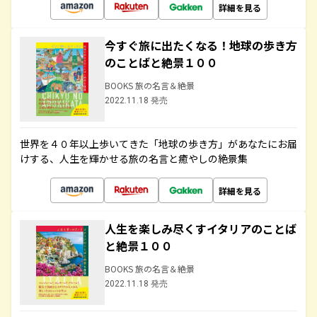
詳細を見る
今すぐ旅に出たくなる！地球の歩き方
のことばと絶景１００
BOOKS 旅の名言＆絶景
2022.11.18 発売
世界を４０年以上歩いてきた「地球の歩き方」があなたにお届
けする、人生を輝かせる旅の名言と癒やしの絶景集
詳細を見る
人生を楽しみ尽くすイタリアのことば
と絶景１００
BOOKS 旅の名言＆絶景
2022.11.18 発売