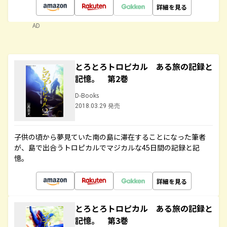
詳細を見る
AD
とろとろトロピカル ある旅の記録と
記憶。 第2巻
D-Books
2018.03.29 発売
子供の頃から夢見ていた南の島に滞在することになった筆者
が、島で出合うトロピカルでマジカルな45日間の記録と記
憶。
詳細を見る
とろとろトロピカル ある旅の記録と
記憶。 第3巻