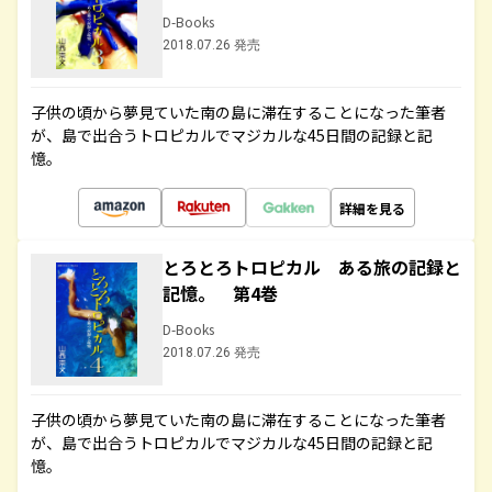
D-Books
2018.07.26 発売
子供の頃から夢見ていた南の島に滞在することになった筆者
が、島で出合うトロピカルでマジカルな45日間の記録と記
憶。
詳細を見る
とろとろトロピカル ある旅の記録と
記憶。 第4巻
D-Books
2018.07.26 発売
子供の頃から夢見ていた南の島に滞在することになった筆者
が、島で出合うトロピカルでマジカルな45日間の記録と記
憶。