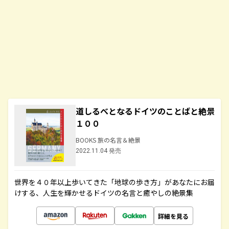
道しるべとなるドイツのことばと絶景
１００
BOOKS 旅の名言＆絶景
2022.11.04 発売
世界を４０年以上歩いてきた「地球の歩き方」があなたにお届
けする、人生を輝かせるドイツの名言と癒やしの絶景集
詳細を見る