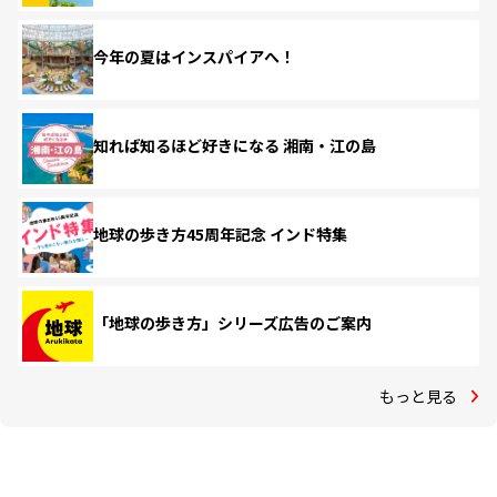
今年の夏はインスパイアへ！
知れば知るほど好きになる 湘南・江の島
地球の歩き方45周年記念 インド特集
「地球の歩き方」シリーズ広告のご案内
もっと見る