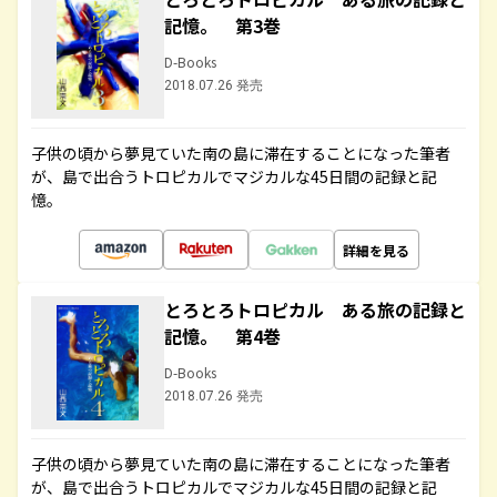
記憶。 第3巻
D-Books
2018.07.26 発売
子供の頃から夢見ていた南の島に滞在することになった筆者
が、島で出合うトロピカルでマジカルな45日間の記録と記
憶。
詳細を見る
とろとろトロピカル ある旅の記録と
記憶。 第4巻
D-Books
2018.07.26 発売
子供の頃から夢見ていた南の島に滞在することになった筆者
が、島で出合うトロピカルでマジカルな45日間の記録と記