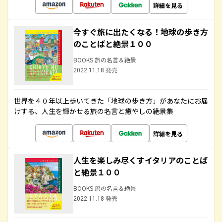
詳細を見る
今すぐ旅に出たくなる！地球の歩き方
のことばと絶景１００
BOOKS 旅の名言＆絶景
2022.11.18 発売
世界を４０年以上歩いてきた「地球の歩き方」があなたにお届
けする、人生を輝かせる旅の名言と癒やしの絶景集
詳細を見る
人生を楽しみ尽くすイタリアのことば
と絶景１００
BOOKS 旅の名言＆絶景
2022.11.18 発売