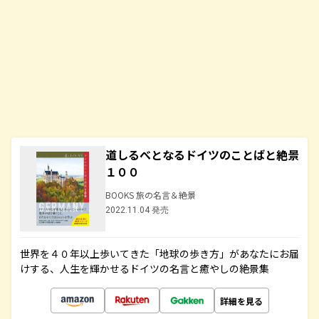
道しるべとなるドイツのことばと絶景
１００
BOOKS 旅の名言＆絶景
2022.11.04 発売
世界を４０年以上歩いてきた「地球の歩き方」があなたにお届
けする、人生を輝かせるドイツの名言と癒やしの絶景集
詳細を見る