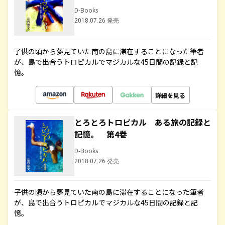
D-Books
2018.07.26 発売
子供の頃から夢見ていた南の島に滞在することになった筆者
が、島で出合うトロピカルでマジカルな45日間の記録と記
憶。
詳細を見る
とろとろトロピカル ある旅の記録と
記憶。 第4巻
D-Books
2018.07.26 発売
子供の頃から夢見ていた南の島に滞在することになった筆者
が、島で出合うトロピカルでマジカルな45日間の記録と記
憶。