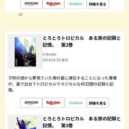
詳細を見る
AD
とろとろトロピカル ある旅の記録と
記憶。 第2巻
D-Books
2018.03.29 発売
子供の頃から夢見ていた南の島に滞在することになった筆者
が、島で出合うトロピカルでマジカルな45日間の記録と記
憶。
詳細を見る
とろとろトロピカル ある旅の記録と
記憶。 第3巻