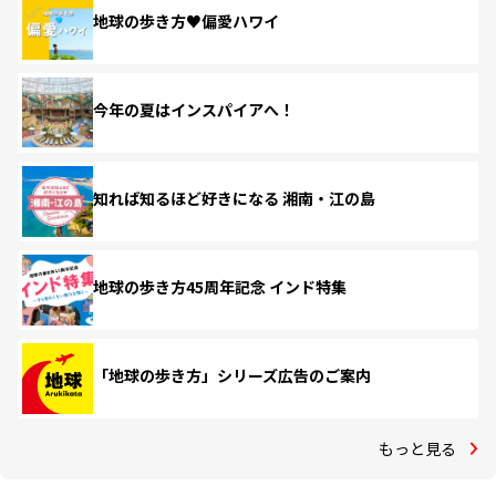
地球の歩き方♥偏愛ハワイ
今年の夏はインスパイアへ！
知れば知るほど好きになる 湘南・江の島
地球の歩き方45周年記念 インド特集
「地球の歩き方」シリーズ広告のご案内
もっと見る