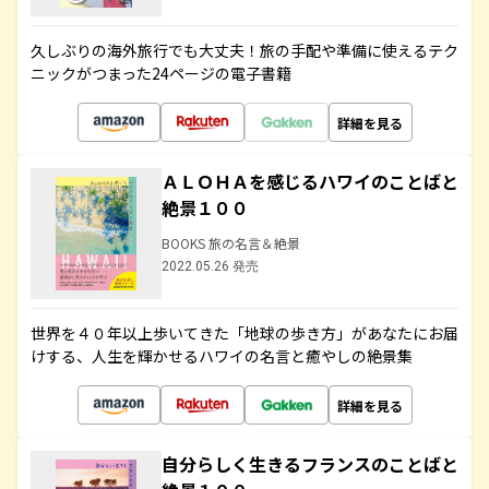
久しぶりの海外旅行でも大丈夫！旅の手配や準備に使えるテク
ニックがつまった24ページの電子書籍
詳細を見る
ＡＬＯＨＡを感じるハワイのことばと
絶景１００
BOOKS 旅の名言＆絶景
2022.05.26 発売
世界を４０年以上歩いてきた「地球の歩き方」があなたにお届
けする、人生を輝かせるハワイの名言と癒やしの絶景集
詳細を見る
自分らしく生きるフランスのことばと