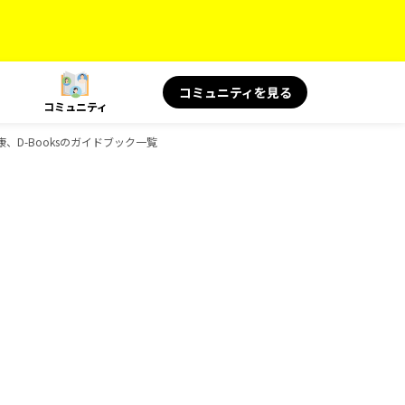
コミュニティを見る
コミュニティ
と健康、D-Booksのガイドブック一覧