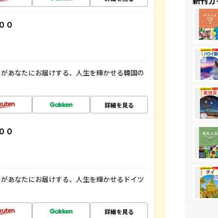
新刊ガ
００
」があなたにお届けする、人生を輝かせる韓国の
詳細を見る
００
」があなたにお届けする、人生を輝かせるドイツ
詳細を見る