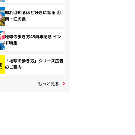
知れば知るほど好きになる 湘
南・江の島
地球の歩き方45周年記念 イン
ド特集
「地球の歩き方」シリーズ広告
のご案内
もっと見る