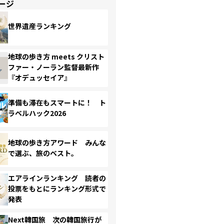
ージ
世界遺産ランキング
地球の歩き方 meets クリスト
ファー・ノーラン監督最新作
『オデュッセイア』
準備も滞在もスマートに！ ト
ラベルハック2026
地球の歩き方アワード みんな
で選ぶ、旅のベスト。
エアラインランキング 読者の
投票をもとにランキング形式で
発表
Next韓国旅 次の韓国旅行が