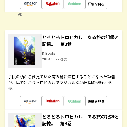
詳細を見る
AD
とろとろトロピカル ある旅の記録と
記憶。 第2巻
D-Books
2018.03.29 発売
子供の頃から夢見ていた南の島に滞在することになった筆者
が、島で出合うトロピカルでマジカルな45日間の記録と記
憶。
詳細を見る
とろとろトロピカル ある旅の記録と
記憶。 第3巻