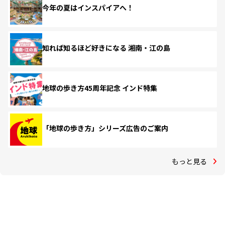
今年の夏はインスパイアへ！
知れば知るほど好きになる 湘南・江の島
地球の歩き方45周年記念 インド特集
「地球の歩き方」シリーズ広告のご案内
もっと見る