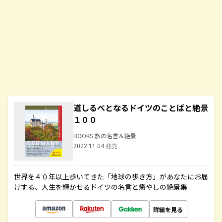
道しるべとなるドイツのことばと絶景
１００
BOOKS 旅の名言＆絶景
2022.11.04 発売
世界を４０年以上歩いてきた「地球の歩き方」があなたにお届
けする、人生を輝かせるドイツの名言と癒やしの絶景集
詳細を見る