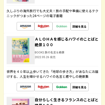
久しぶりの海外旅行でも大丈夫！旅の手配や準備に使えるテク
ニックがつまった24ページの電子書籍
詳細を見る
ＡＬＯＨＡを感じるハワイのことばと
絶景１００
BOOKS 旅の名言＆絶景
2022.05.26 発売
世界を４０年以上歩いてきた「地球の歩き方」があなたにお届
けする、人生を輝かせるハワイの名言と癒やしの絶景集
詳細を見る
自分らしく生きるフランスのことばと