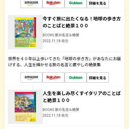
詳細を見る
今すぐ旅に出たくなる！地球の歩き方
のことばと絶景１００
BOOKS 旅の名言＆絶景
2022.11.18 発売
世界を４０年以上歩いてきた「地球の歩き方」があなたにお届
けする、人生を輝かせる旅の名言と癒やしの絶景集
詳細を見る
人生を楽しみ尽くすイタリアのことば
と絶景１００
BOOKS 旅の名言＆絶景
2022.11.18 発売