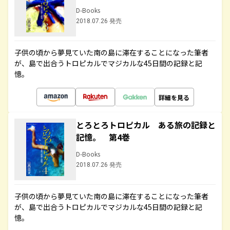
D-Books
2018.07.26 発売
子供の頃から夢見ていた南の島に滞在することになった筆者
が、島で出合うトロピカルでマジカルな45日間の記録と記
憶。
詳細を見る
とろとろトロピカル ある旅の記録と
記憶。 第4巻
D-Books
2018.07.26 発売
子供の頃から夢見ていた南の島に滞在することになった筆者
が、島で出合うトロピカルでマジカルな45日間の記録と記
憶。