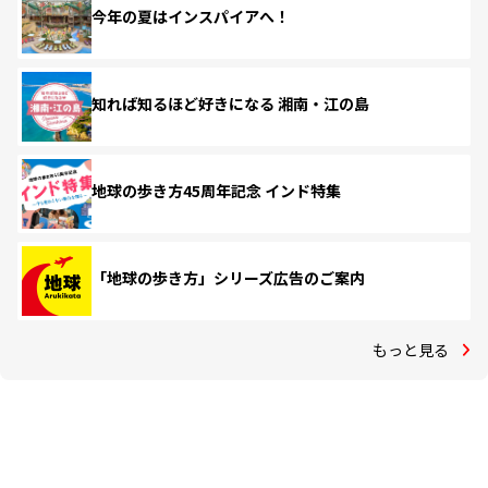
今年の夏はインスパイアへ！
知れば知るほど好きになる 湘南・江の島
地球の歩き方45周年記念 インド特集
「地球の歩き方」シリーズ広告のご案内
もっと見る