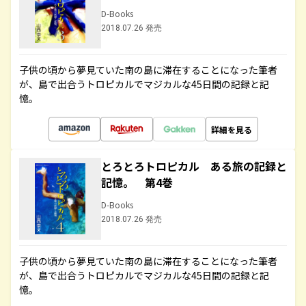
D-Books
2018.07.26 発売
子供の頃から夢見ていた南の島に滞在することになった筆者
が、島で出合うトロピカルでマジカルな45日間の記録と記
憶。
詳細を見る
とろとろトロピカル ある旅の記録と
記憶。 第4巻
D-Books
2018.07.26 発売
子供の頃から夢見ていた南の島に滞在することになった筆者
が、島で出合うトロピカルでマジカルな45日間の記録と記
憶。