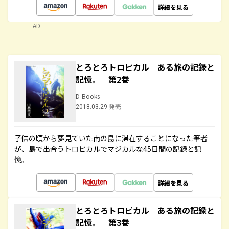
詳細を見る
AD
とろとろトロピカル ある旅の記録と
記憶。 第2巻
D-Books
2018.03.29 発売
子供の頃から夢見ていた南の島に滞在することになった筆者
が、島で出合うトロピカルでマジカルな45日間の記録と記
憶。
詳細を見る
とろとろトロピカル ある旅の記録と
記憶。 第3巻