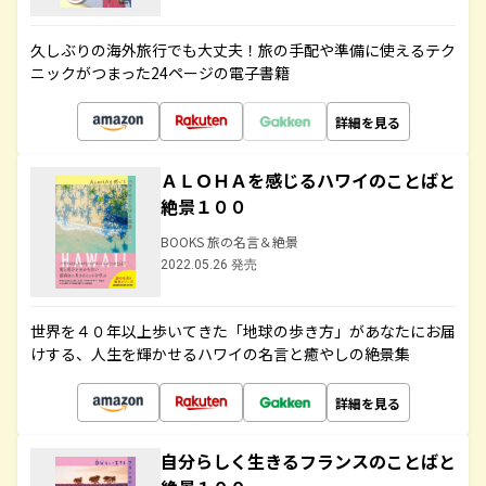
久しぶりの海外旅行でも大丈夫！旅の手配や準備に使えるテク
ニックがつまった24ページの電子書籍
詳細を見る
ＡＬＯＨＡを感じるハワイのことばと
絶景１００
BOOKS 旅の名言＆絶景
2022.05.26 発売
世界を４０年以上歩いてきた「地球の歩き方」があなたにお届
けする、人生を輝かせるハワイの名言と癒やしの絶景集
詳細を見る
自分らしく生きるフランスのことばと