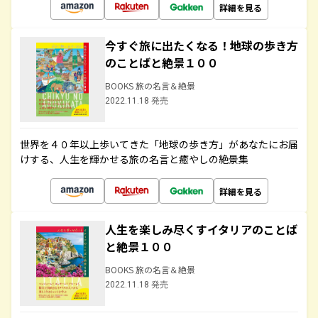
詳細を見る
今すぐ旅に出たくなる！地球の歩き方
のことばと絶景１００
BOOKS 旅の名言＆絶景
2022.11.18 発売
世界を４０年以上歩いてきた「地球の歩き方」があなたにお届
けする、人生を輝かせる旅の名言と癒やしの絶景集
詳細を見る
人生を楽しみ尽くすイタリアのことば
と絶景１００
BOOKS 旅の名言＆絶景
2022.11.18 発売