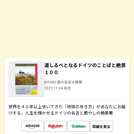
道しるべとなるドイツのことばと絶景
１００
BOOKS 旅の名言＆絶景
2022.11.04 発売
世界を４０年以上歩いてきた「地球の歩き方」があなたにお届
けする、人生を輝かせるドイツの名言と癒やしの絶景集
詳細を見る