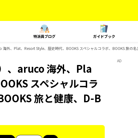
特派員ブログ
ガイドブック
海外、Plat、Resort Style、歴史時代、BOOKS スペシャルコラボ、BOOKS 旅
AD
aruco 海外、Pla
、BOOKS スペシャルコラ
OOKS 旅と健康、D-B