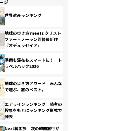
ージ
世界遺産ランキング
地球の歩き方 meets クリスト
ファー・ノーラン監督最新作
『オデュッセイア』
準備も滞在もスマートに！ ト
ラベルハック2026
地球の歩き方アワード みんな
で選ぶ、旅のベスト。
エアラインランキング 読者の
投票をもとにランキング形式で
発表
Next韓国旅 次の韓国旅行が