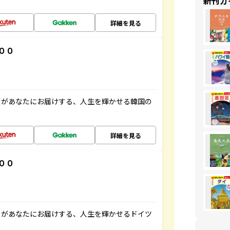
新刊ガ
詳細を見る
００
」があなたにお届けする、人生を輝かせる韓国の
詳細を見る
００
」があなたにお届けする、人生を輝かせるドイツ