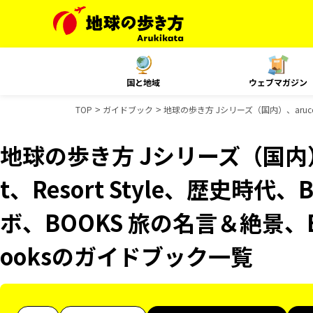
国と地域
ウェブマガジン
TOP
ガイドブック
地球の歩き方 Jシリーズ（国内）、aruco 
地球の歩き方 Jシリーズ（国内）、
t、Resort Style、歴史時代
ボ、BOOKS 旅の名言＆絶景、B
ooksのガイドブック一覧