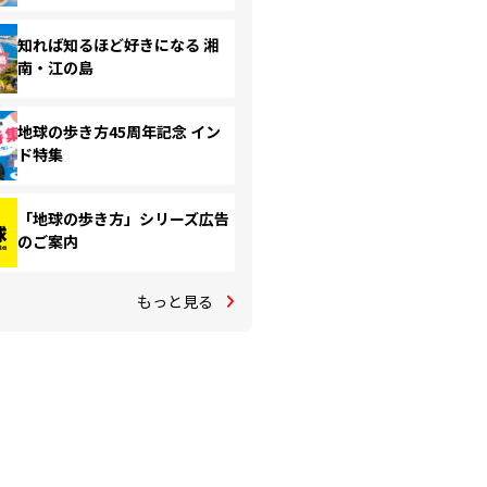
知れば知るほど好きになる 湘
南・江の島
地球の歩き方45周年記念 イン
ド特集
「地球の歩き方」シリーズ広告
のご案内
もっと見る