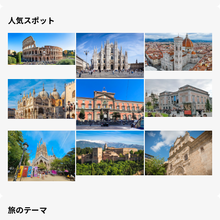
人気スポット
旅のテーマ