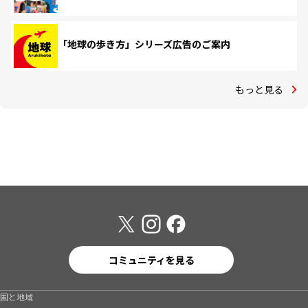
「地球の歩き方」シリーズ広告のご案内
もっと見る
コミュニティを見る
国と地域