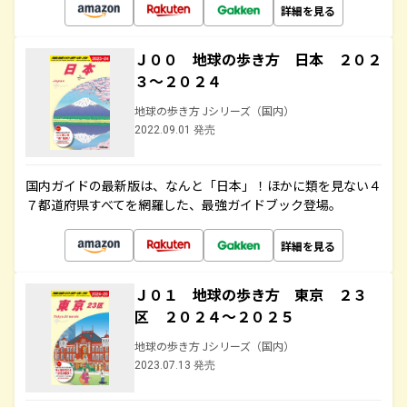
詳細を見る
Ｊ００ 地球の歩き方 日本 ２０２
３～２０２４
地球の歩き方 Jシリーズ（国内）
2022.09.01 発売
国内ガイドの最新版は、なんと「日本」！ほかに類を見ない４
７都道府県すべてを網羅した、最強ガイドブック登場。
詳細を見る
Ｊ０１ 地球の歩き方 東京 ２３
区 ２０２４～２０２５
地球の歩き方 Jシリーズ（国内）
2023.07.13 発売