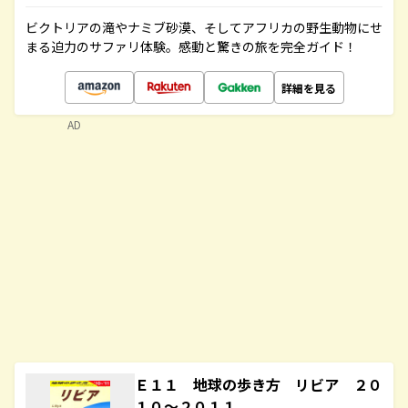
ビクトリアの滝やナミブ砂漠、そしてアフリカの野生動物にせ
まる迫力のサファリ体験。感動と驚きの旅を完全ガイド！
詳細を見る
AD
Ｅ１１ 地球の歩き方 リビア ２０
１０～２０１１