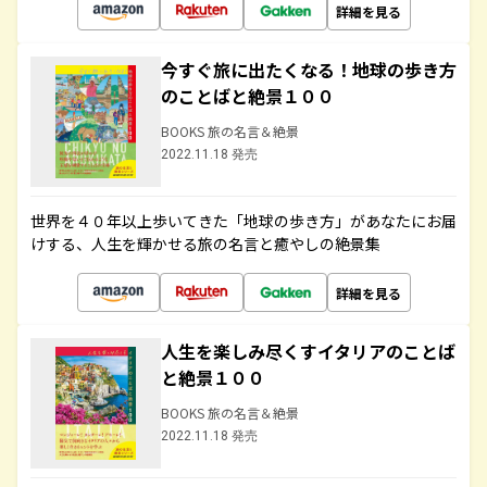
詳細を見る
今すぐ旅に出たくなる！地球の歩き方
のことばと絶景１００
BOOKS 旅の名言＆絶景
2022.11.18 発売
世界を４０年以上歩いてきた「地球の歩き方」があなたにお届
けする、人生を輝かせる旅の名言と癒やしの絶景集
詳細を見る
人生を楽しみ尽くすイタリアのことば
と絶景１００
BOOKS 旅の名言＆絶景
2022.11.18 発売