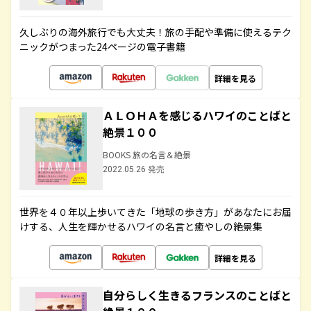
久しぶりの海外旅行でも大丈夫！旅の手配や準備に使えるテク
ニックがつまった24ページの電子書籍
詳細を見る
ＡＬＯＨＡを感じるハワイのことばと
絶景１００
BOOKS 旅の名言＆絶景
2022.05.26 発売
世界を４０年以上歩いてきた「地球の歩き方」があなたにお届
けする、人生を輝かせるハワイの名言と癒やしの絶景集
詳細を見る
自分らしく生きるフランスのことばと