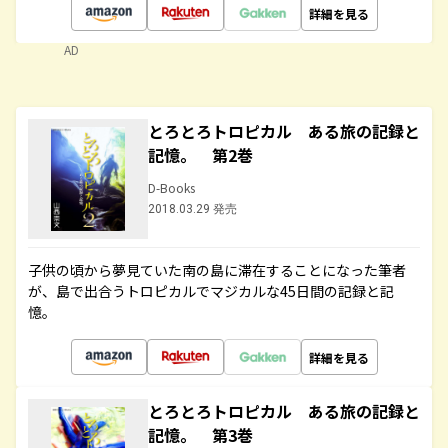
詳細を見る
AD
とろとろトロピカル ある旅の記録と
記憶。 第2巻
D-Books
2018.03.29 発売
子供の頃から夢見ていた南の島に滞在することになった筆者
が、島で出合うトロピカルでマジカルな45日間の記録と記
憶。
詳細を見る
とろとろトロピカル ある旅の記録と
記憶。 第3巻