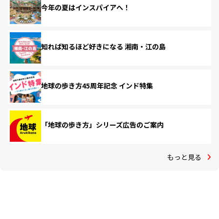
今年の夏はインスパイアへ！
知れば知るほど好きになる 湘南・江の島
地球の歩き方45周年記念 インド特集
「地球の歩き方」シリーズ広告のご案内
もっと見る