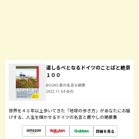
道しるべとなるドイツのことばと絶景
１００
BOOKS 旅の名言＆絶景
2022.11.04 発売
世界を４０年以上歩いてきた「地球の歩き方」があなたにお届
けする、人生を輝かせるドイツの名言と癒やしの絶景集
詳細を見る