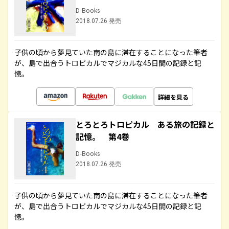
D-Books
2018.07.26 発売
子供の頃から夢見ていた南の島に滞在することになった筆者
が、島で出合うトロピカルでマジカルな45日間の記録と記
憶。
詳細を見る
とろとろトロピカル ある旅の記録と
記憶。 第4巻
D-Books
2018.07.26 発売
子供の頃から夢見ていた南の島に滞在することになった筆者
が、島で出合うトロピカルでマジカルな45日間の記録と記
憶。