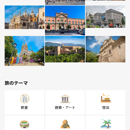
旅のテーマ
飲食
建築・アート
宿泊