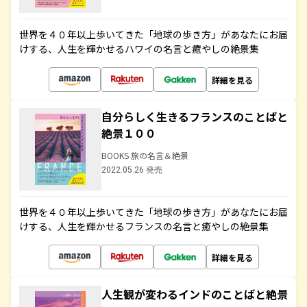
世界を４０年以上歩いてきた「地球の歩き方」があなたにお届
けする、人生を輝かせるハワイの名言と癒やしの絶景集
詳細を見る
自分らしく生きるフランスのことばと
絶景１００
BOOKS 旅の名言＆絶景
2022.05.26 発売
世界を４０年以上歩いてきた「地球の歩き方」があなたにお届
けする、人生を輝かせるフランスの名言と癒やしの絶景集
詳細を見る
人生観が変わるインドのことばと絶景