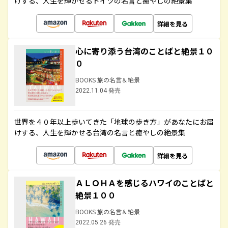
けする、人生を輝かせるドイツの名言と癒やしの絶景集
詳細を見る
心に寄り添う台湾のことばと絶景１０
０
BOOKS 旅の名言＆絶景
2022.11.04 発売
世界を４０年以上歩いてきた「地球の歩き方」があなたにお届
けする、人生を輝かせる台湾の名言と癒やしの絶景集
詳細を見る
ＡＬＯＨＡを感じるハワイのことばと
絶景１００
BOOKS 旅の名言＆絶景
2022.05.26 発売