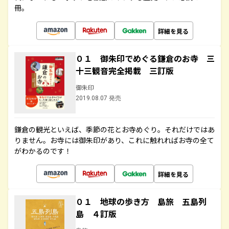
冊。
詳細を見る
０１ 御朱印でめぐる鎌倉のお寺 三
十三観音完全掲載 三訂版
御朱印
2019.08.07 発売
鎌倉の観光といえば、季節の花とお寺めぐり。それだけではあ
りません。お寺には御朱印があり、これに触れればお寺の全て
がわかるのです！
詳細を見る
０１ 地球の歩き方 島旅 五島列
島 ４訂版