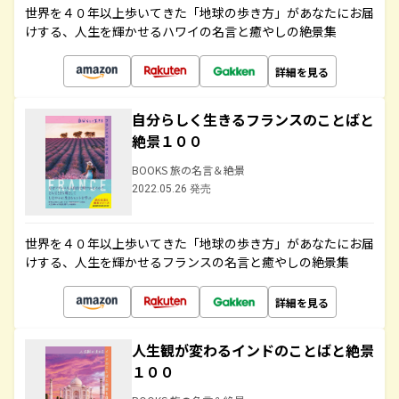
世界を４０年以上歩いてきた「地球の歩き方」があなたにお届
けする、人生を輝かせるハワイの名言と癒やしの絶景集
詳細を見る
自分らしく生きるフランスのことばと
絶景１００
BOOKS 旅の名言＆絶景
2022.05.26 発売
世界を４０年以上歩いてきた「地球の歩き方」があなたにお届
けする、人生を輝かせるフランスの名言と癒やしの絶景集
詳細を見る
人生観が変わるインドのことばと絶景
１００