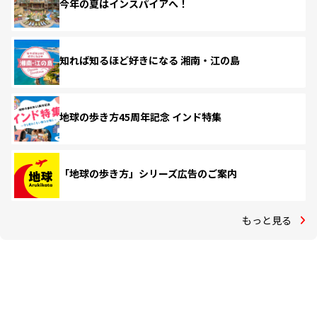
今年の夏はインスパイアへ！
知れば知るほど好きになる 湘南・江の島
地球の歩き方45周年記念 インド特集
「地球の歩き方」シリーズ広告のご案内
もっと見る