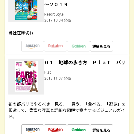
～２０１９
Resort Style
2017.10.04 発売
当社在庫切れ
詳細を見る
０１ 地球の歩き方 Ｐｌａｔ パリ
Plat
2018.11.07 発売
花の都パリでやるべき「見る」「買う」「食べる」「遊ぶ」を
厳選して、豊富な写真と詳細な図解で案内するビジュアルガイ
ド。
詳細を見る