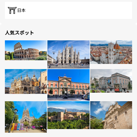
日本
人気スポット