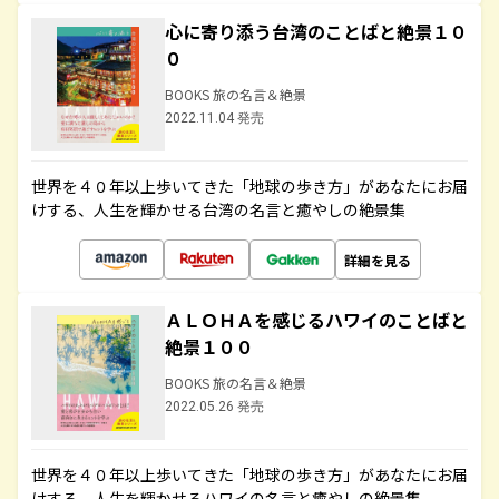
心に寄り添う台湾のことばと絶景１０
０
BOOKS 旅の名言＆絶景
2022.11.04 発売
世界を４０年以上歩いてきた「地球の歩き方」があなたにお届
けする、人生を輝かせる台湾の名言と癒やしの絶景集
詳細を見る
ＡＬＯＨＡを感じるハワイのことばと
絶景１００
BOOKS 旅の名言＆絶景
2022.05.26 発売
世界を４０年以上歩いてきた「地球の歩き方」があなたにお届
けする、人生を輝かせるハワイの名言と癒やしの絶景集