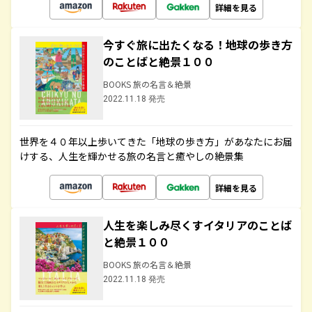
詳細を見る
今すぐ旅に出たくなる！地球の歩き方
のことばと絶景１００
BOOKS 旅の名言＆絶景
2022.11.18 発売
世界を４０年以上歩いてきた「地球の歩き方」があなたにお届
けする、人生を輝かせる旅の名言と癒やしの絶景集
詳細を見る
人生を楽しみ尽くすイタリアのことば
と絶景１００
BOOKS 旅の名言＆絶景
2022.11.18 発売