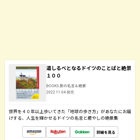
道しるべとなるドイツのことばと絶景
１００
BOOKS 旅の名言＆絶景
2022.11.04 発売
世界を４０年以上歩いてきた「地球の歩き方」があなたにお届
けする、人生を輝かせるドイツの名言と癒やしの絶景集
詳細を見る