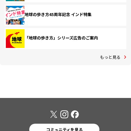
地球の歩き方45周年記念 インド特集
「地球の歩き方」シリーズ広告のご案内
もっと見る
コミュニティを見る