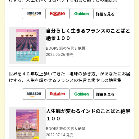
詳細を見る
自分らしく生きるフランスのことばと
絶景１００
BOOKS 旅の名言＆絶景
2022.05.26 発売
世界を４０年以上歩いてきた「地球の歩き方」があなたにお届
けする、人生を輝かせるフランスの名言と癒やしの絶景集
詳細を見る
人生観が変わるインドのことばと絶景
１００
BOOKS 旅の名言＆絶景
2022.07.14 発売