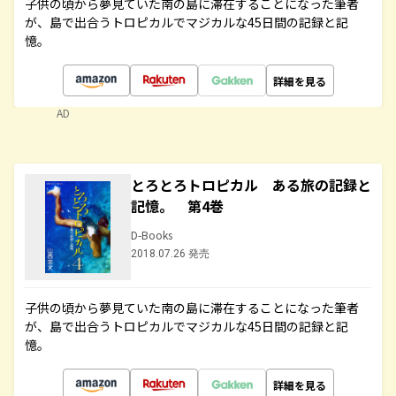
子供の頃から夢見ていた南の島に滞在することになった筆者
が、島で出合うトロピカルでマジカルな45日間の記録と記
憶。
詳細を見る
AD
とろとろトロピカル ある旅の記録と
記憶。 第4巻
D-Books
2018.07.26 発売
子供の頃から夢見ていた南の島に滞在することになった筆者
が、島で出合うトロピカルでマジカルな45日間の記録と記
憶。
詳細を見る