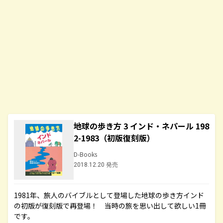
地球の歩き方 3 インド・ネパール 198
2-1983（初版復刻版）
D-Books
2018.12.20 発売
1981年、旅人のバイブルとして登場した地球の歩き方インド
の初版が復刻版で再登場！ 当時の旅を思い出して欲しい1冊
です。