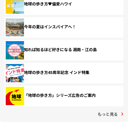
地球の歩き方♥偏愛ハワイ
今年の夏はインスパイアへ！
知れば知るほど好きになる 湘南・江の島
地球の歩き方45周年記念 インド特集
「地球の歩き方」シリーズ広告のご案内
もっと見る