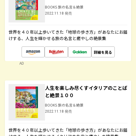
BOOKS 旅の名言＆絶景
2022.11.18 発売
世界を４０年以上歩いてきた「地球の歩き方」があなたにお届
けする、人生を輝かせる旅の名言と癒やしの絶景集
詳細を見る
AD
人生を楽しみ尽くすイタリアのことば
と絶景１００
BOOKS 旅の名言＆絶景
2022.11.18 発売
世界を４０年以上歩いてきた「地球の歩き方」があなたにお届