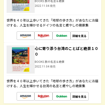
BOOKS 旅の名言＆絶景
2022.11.04 発売
世界を４０年以上歩いてきた「地球の歩き方」があなたにお届
けする、人生を輝かせるドイツの名言と癒やしの絶景集
詳細を見る
心に寄り添う台湾のことばと絶景１０
０
BOOKS 旅の名言＆絶景
2022.11.04 発売
世界を４０年以上歩いてきた「地球の歩き方」があなたにお届
けする、人生を輝かせる台湾の名言と癒やしの絶景集
詳細を見る