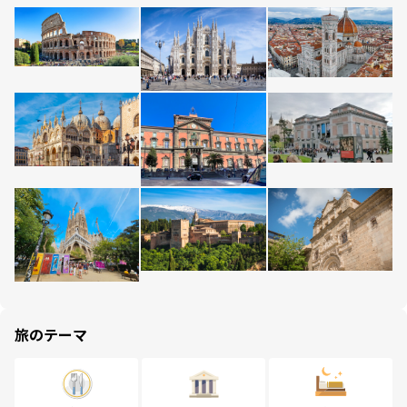
旅のテーマ