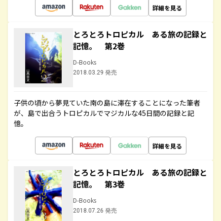
詳細を見る
とろとろトロピカル ある旅の記録と
記憶。 第2巻
D-Books
2018.03.29 発売
子供の頃から夢見ていた南の島に滞在することになった筆者
が、島で出合うトロピカルでマジカルな45日間の記録と記
憶。
詳細を見る
とろとろトロピカル ある旅の記録と
記憶。 第3巻
D-Books
2018.07.26 発売