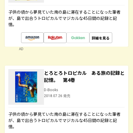
子供の頃から夢見ていた南の島に滞在することになった筆者
が、島で出合うトロピカルでマジカルな45日間の記録と記
憶。
詳細を見る
AD
とろとろトロピカル ある旅の記録と
記憶。 第4巻
D-Books
2018.07.26 発売
子供の頃から夢見ていた南の島に滞在することになった筆者
が、島で出合うトロピカルでマジカルな45日間の記録と記
憶。