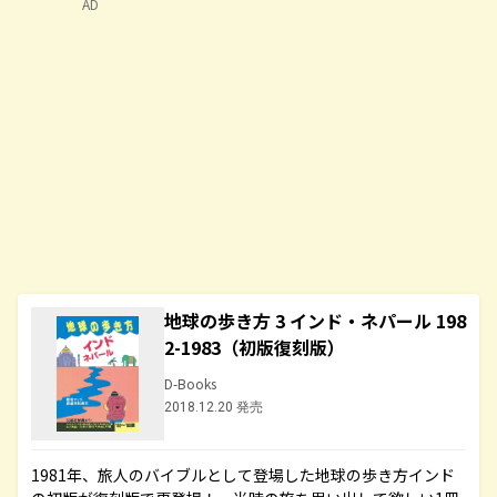
AD
地球の歩き方 3 インド・ネパール 198
2-1983（初版復刻版）
D-Books
2018.12.20 発売
1981年、旅人のバイブルとして登場した地球の歩き方インド