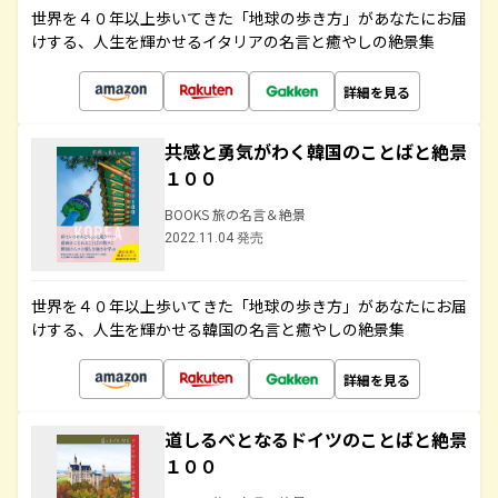
世界を４０年以上歩いてきた「地球の歩き方」があなたにお届
けする、人生を輝かせるイタリアの名言と癒やしの絶景集
詳細を見る
共感と勇気がわく韓国のことばと絶景
１００
BOOKS 旅の名言＆絶景
2022.11.04 発売
世界を４０年以上歩いてきた「地球の歩き方」があなたにお届
けする、人生を輝かせる韓国の名言と癒やしの絶景集
詳細を見る
道しるべとなるドイツのことばと絶景
１００