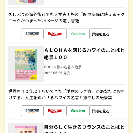
久しぶりの海外旅行でも大丈夫！旅の手配や準備に使えるテク
ニックがつまった24ページの電子書籍
詳細を見る
ＡＬＯＨＡを感じるハワイのことばと
絶景１００
BOOKS 旅の名言＆絶景
2022.05.26 発売
世界を４０年以上歩いてきた「地球の歩き方」があなたにお届
けする、人生を輝かせるハワイの名言と癒やしの絶景集
詳細を見る
自分らしく生きるフランスのことばと