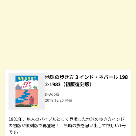
地球の歩き方 3 インド・ネパール 198
2-1983（初版復刻版）
D-Books
2018.12.20 発売
1981年、旅人のバイブルとして登場した地球の歩き方インド
の初版が復刻版で再登場！ 当時の旅を思い出して欲しい1冊
です。