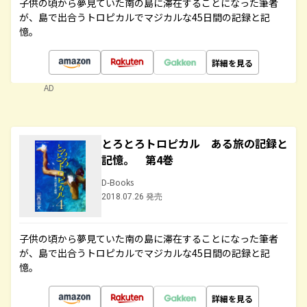
子供の頃から夢見ていた南の島に滞在することになった筆者
が、島で出合うトロピカルでマジカルな45日間の記録と記
憶。
詳細を見る
AD
とろとろトロピカル ある旅の記録と
記憶。 第4巻
D-Books
2018.07.26 発売
子供の頃から夢見ていた南の島に滞在することになった筆者
が、島で出合うトロピカルでマジカルな45日間の記録と記
憶。
詳細を見る