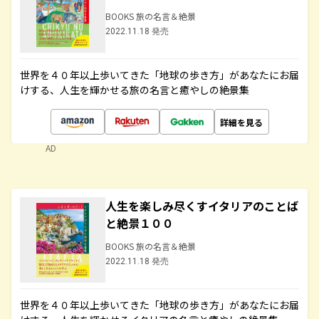
BOOKS 旅の名言＆絶景
2022.11.18 発売
世界を４０年以上歩いてきた「地球の歩き方」があなたにお届
けする、人生を輝かせる旅の名言と癒やしの絶景集
詳細を見る
AD
人生を楽しみ尽くすイタリアのことば
と絶景１００
BOOKS 旅の名言＆絶景
2022.11.18 発売
世界を４０年以上歩いてきた「地球の歩き方」があなたにお届