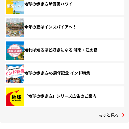
地球の歩き方♥偏愛ハワイ
今年の夏はインスパイアへ！
知れば知るほど好きになる 湘南・江の島
地球の歩き方45周年記念 インド特集
「地球の歩き方」シリーズ広告のご案内
もっと見る