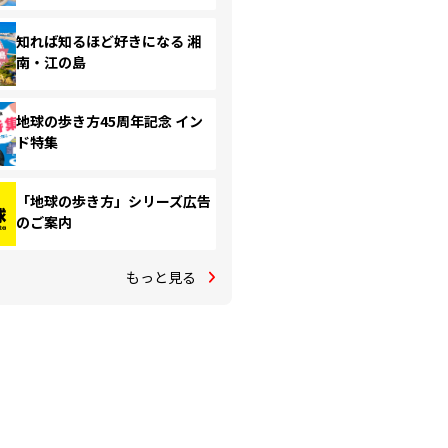
知れば知るほど好きになる 湘
南・江の島
地球の歩き方45周年記念 イン
ド特集
「地球の歩き方」シリーズ広告
のご案内
もっと見る