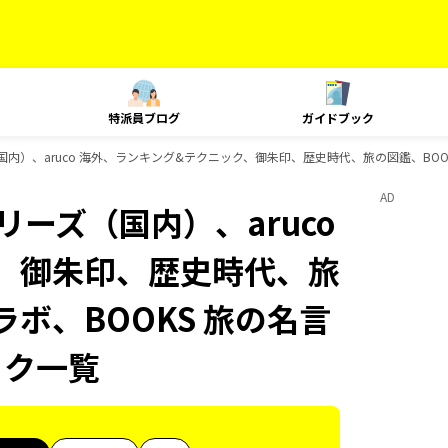
特派員ブログ
ガイドブック
（国内）、aruco 海外、ランキング&テクニック、御朱印、歴史時代、旅の図鑑、BOOK
AD
リーズ（国内）、aruco
、御朱印、歴史時代、旅
ラボ、BOOKS 旅の名言
ック一覧