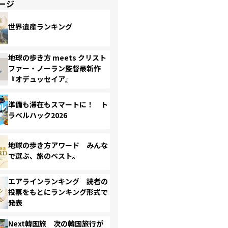
ージ
世界遺産ランキング
地球の歩き方 meets クリスト
ファー・ノーラン監督最新作
『オデュッセイア』
準備も滞在もスマートに！ ト
ラベルハック2026
地球の歩き方アワード みんな
で選ぶ、旅のベスト。
エアラインランキング 読者の
投票をもとにランキング形式で
発表
Next韓国旅 次の韓国旅行が