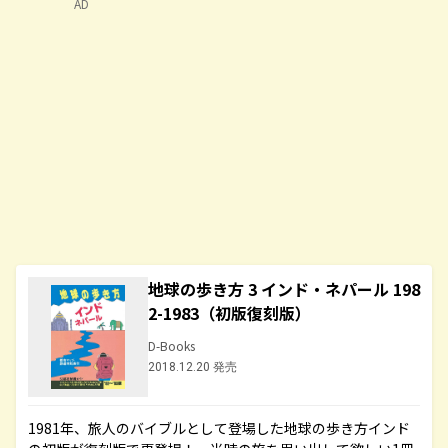
AD
地球の歩き方 3 インド・ネパール 198
2-1983（初版復刻版）
D-Books
2018.12.20 発売
1981年、旅人のバイブルとして登場した地球の歩き方インド