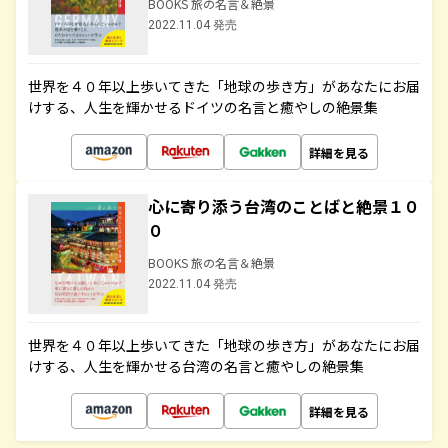
BOOKS 旅の名言＆絶景
2022.11.04 発売
世界を４０年以上歩いてきた「地球の歩き方」があなたにお届
けする、人生を輝かせるドイツの名言と癒やしの絶景集
詳細を見る
心に寄り添う台湾のことばと絶景１０
０
BOOKS 旅の名言＆絶景
2022.11.04 発売
世界を４０年以上歩いてきた「地球の歩き方」があなたにお届
けする、人生を輝かせる台湾の名言と癒やしの絶景集
詳細を見る