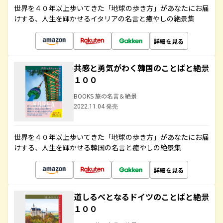
世界を４０年以上歩いてきた「地球の歩き方」があなたにお届
けする、人生を輝かせるイタリアの名言と癒やしの絶景集
詳細を見る
共感と勇気がわく韓国のことばと絶景
１００
BOOKS 旅の名言＆絶景
2022.11.04 発売
世界を４０年以上歩いてきた「地球の歩き方」があなたにお届
けする、人生を輝かせる韓国の名言と癒やしの絶景集
詳細を見る
道しるべとなるドイツのことばと絶景
１００