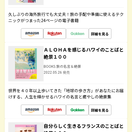
久しぶりの海外旅行でも大丈夫！旅の手配や準備に使えるテク
ニックがつまった24ページの電子書籍
詳細を見る
ＡＬＯＨＡを感じるハワイのことばと
絶景１００
BOOKS 旅の名言＆絶景
2022.05.26 発売
世界を４０年以上歩いてきた「地球の歩き方」があなたにお届
けする、人生を輝かせるハワイの名言と癒やしの絶景集
詳細を見る
自分らしく生きるフランスのことばと