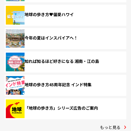
地球の歩き方♥偏愛ハワイ
今年の夏はインスパイアへ！
知れば知るほど好きになる 湘南・江の島
地球の歩き方45周年記念 インド特集
「地球の歩き方」シリーズ広告のご案内
もっと見る