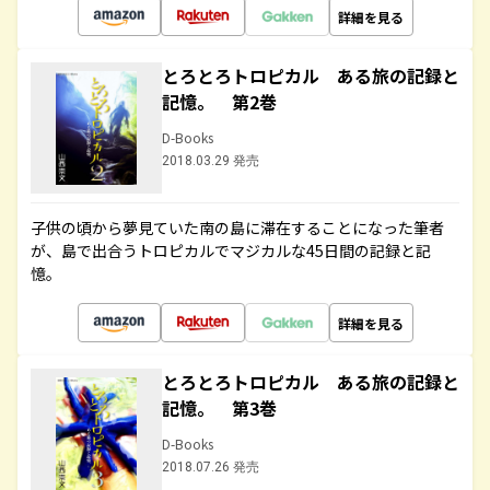
詳細を見る
とろとろトロピカル ある旅の記録と
記憶。 第2巻
D-Books
2018.03.29 発売
子供の頃から夢見ていた南の島に滞在することになった筆者
が、島で出合うトロピカルでマジカルな45日間の記録と記
憶。
詳細を見る
とろとろトロピカル ある旅の記録と
記憶。 第3巻
D-Books
2018.07.26 発売