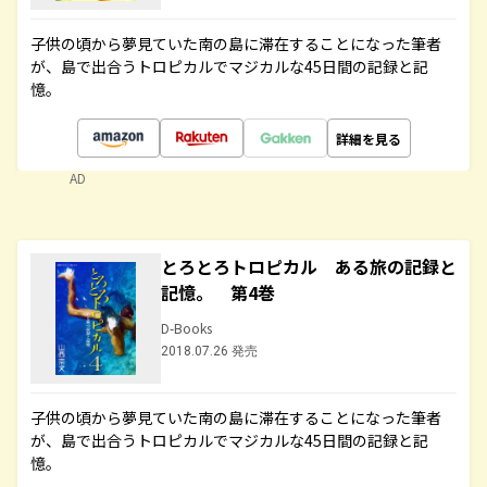
子供の頃から夢見ていた南の島に滞在することになった筆者
が、島で出合うトロピカルでマジカルな45日間の記録と記
憶。
詳細を見る
AD
とろとろトロピカル ある旅の記録と
記憶。 第4巻
D-Books
2018.07.26 発売
子供の頃から夢見ていた南の島に滞在することになった筆者
が、島で出合うトロピカルでマジカルな45日間の記録と記
憶。