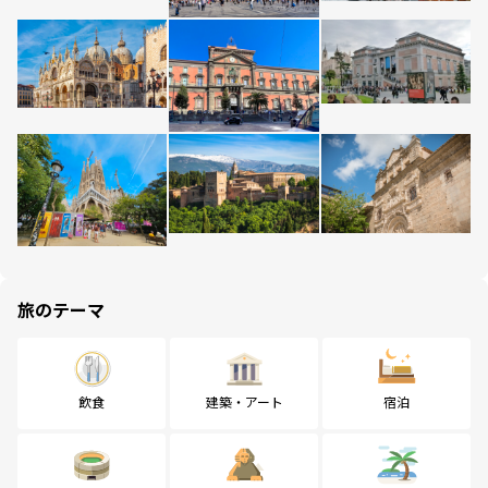
旅のテーマ
飲食
建築・アート
宿泊