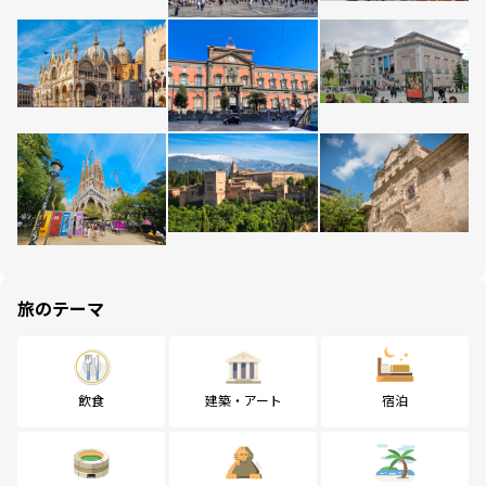
旅のテーマ
飲食
建築・アート
宿泊