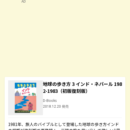
AD
地球の歩き方 3 インド・ネパール 198
2-1983（初版復刻版）
D-Books
2018.12.20 発売
1981年、旅人のバイブルとして登場した地球の歩き方インド