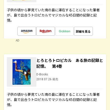
子供の頃から夢見ていた南の島に滞在することになった筆者
が、島で出合うトロピカルでマジカルな45日間の記録と記
憶。
詳細を見る
AD
とろとろトロピカル ある旅の記録と
記憶。 第4巻
D-Books
2018.07.26 発売
子供の頃から夢見ていた南の島に滞在することになった筆者
が、島で出合うトロピカルでマジカルな45日間の記録と記
憶。