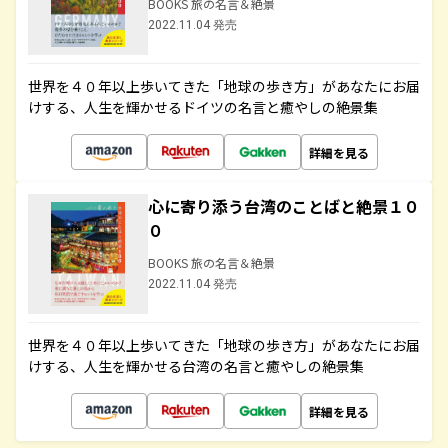
BOOKS 旅の名言＆絶景
2022.11.04 発売
世界を４０年以上歩いてきた「地球の歩き方」があなたにお届
けする、人生を輝かせるドイツの名言と癒やしの絶景集
詳細を見る
心に寄り添う台湾のことばと絶景１０
０
BOOKS 旅の名言＆絶景
2022.11.04 発売
世界を４０年以上歩いてきた「地球の歩き方」があなたにお届
けする、人生を輝かせる台湾の名言と癒やしの絶景集
詳細を見る