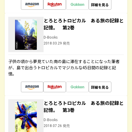
詳細を見る
とろとろトロピカル ある旅の記録と
記憶。 第2巻
D-Books
2018.03.29 発売
子供の頃から夢見ていた南の島に滞在することになった筆者
が、島で出合うトロピカルでマジカルな45日間の記録と記
憶。
詳細を見る
とろとろトロピカル ある旅の記録と
記憶。 第3巻
D-Books
2018.07.26 発売