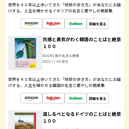
世界を４０年以上歩いてきた「地球の歩き方」があなたにお届
けする、人生を輝かせるイタリアの名言と癒やしの絶景集
詳細を見る
共感と勇気がわく韓国のことばと絶景
１００
BOOKS 旅の名言＆絶景
2022.11.04 発売
世界を４０年以上歩いてきた「地球の歩き方」があなたにお届
けする、人生を輝かせる韓国の名言と癒やしの絶景集
詳細を見る
道しるべとなるドイツのことばと絶景
１００