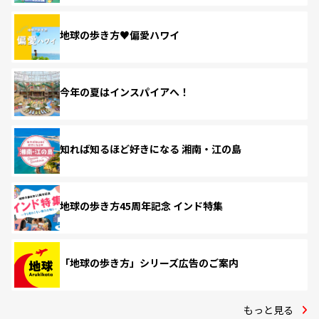
地球の歩き方♥偏愛ハワイ
今年の夏はインスパイアへ！
知れば知るほど好きになる 湘南・江の島
地球の歩き方45周年記念 インド特集
「地球の歩き方」シリーズ広告のご案内
もっと見る