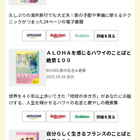
久しぶりの海外旅行でも大丈夫！旅の手配や準備に使えるテク
ニックがつまった24ページの電子書籍
詳細を見る
ＡＬＯＨＡを感じるハワイのことばと
絶景１００
BOOKS 旅の名言＆絶景
2022.05.26 発売
世界を４０年以上歩いてきた「地球の歩き方」があなたにお届
けする、人生を輝かせるハワイの名言と癒やしの絶景集
詳細を見る
自分らしく生きるフランスのことばと