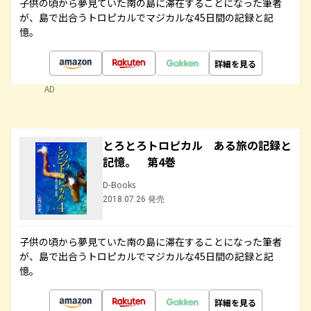
子供の頃から夢見ていた南の島に滞在することになった筆者
が、島で出合うトロピカルでマジカルな45日間の記録と記
憶。
詳細を見る
AD
とろとろトロピカル ある旅の記録と
記憶。 第4巻
D-Books
2018.07.26 発売
子供の頃から夢見ていた南の島に滞在することになった筆者
が、島で出合うトロピカルでマジカルな45日間の記録と記
憶。
詳細を見る