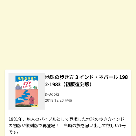
地球の歩き方 3 インド・ネパール 198
2-1983（初版復刻版）
D-Books
2018.12.20 発売
1981年、旅人のバイブルとして登場した地球の歩き方インド
の初版が復刻版で再登場！ 当時の旅を思い出して欲しい1冊
です。