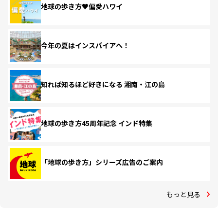
地球の歩き方♥偏愛ハワイ
今年の夏はインスパイアへ！
知れば知るほど好きになる 湘南・江の島
地球の歩き方45周年記念 インド特集
「地球の歩き方」シリーズ広告のご案内
もっと見る