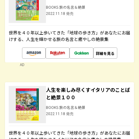
BOOKS 旅の名言＆絶景
2022.11.18 発売
世界を４０年以上歩いてきた「地球の歩き方」があなたにお届
けする、人生を輝かせる旅の名言と癒やしの絶景集
詳細を見る
AD
人生を楽しみ尽くすイタリアのことば
と絶景１００
BOOKS 旅の名言＆絶景
2022.11.18 発売
世界を４０年以上歩いてきた「地球の歩き方」があなたにお届