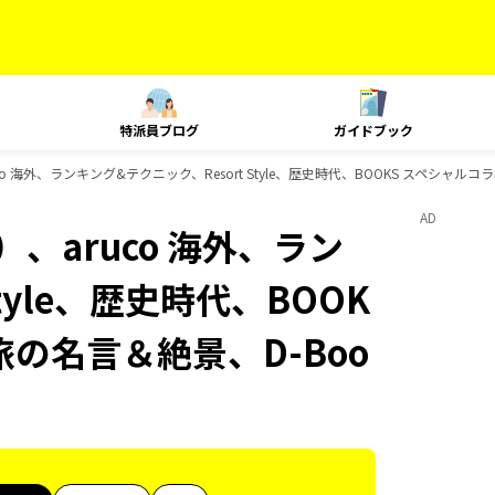
特派員ブログ
ガイドブック
 海外、ランキング&テクニック、Resort Style、歴史時代、BOOKS スペシャルコ
AD
、aruco 海外、ラン
tyle、歴史時代、BOOK
旅の名言＆絶景、D-Boo