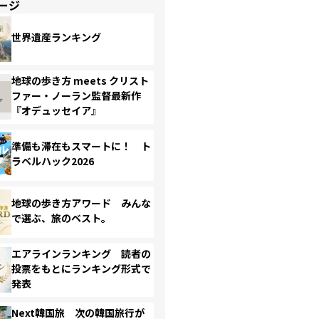
ージ
世界遺産ランキング
地球の歩き方 meets クリスト
ファー・ノーラン監督最新作
『オデュッセイア』
準備も滞在もスマートに！ ト
ラベルハック2026
地球の歩き方アワード みんな
で選ぶ、旅のベスト。
エアラインランキング 読者の
投票をもとにランキング形式で
発表
Next韓国旅 次の韓国旅行が