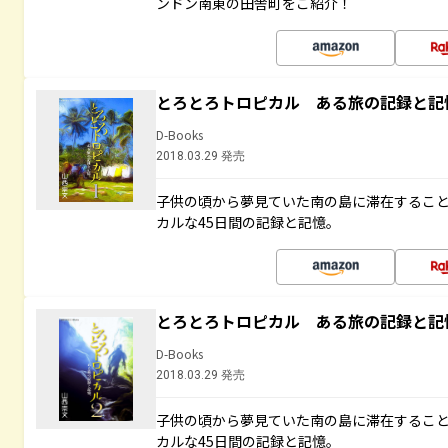
ンドン南東の田舎町をご紹介！
とろとろトロピカル ある旅の記録と記
D-Books
2018.03.29 発売
子供の頃から夢見ていた南の島に滞在するこ
カルな45日間の記録と記憶。
とろとろトロピカル ある旅の記録と記
D-Books
2018.03.29 発売
子供の頃から夢見ていた南の島に滞在するこ
カルな45日間の記録と記憶。