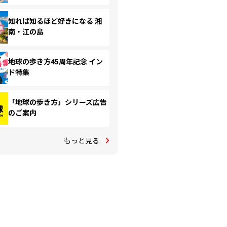
知れば知るほど好きになる 湘
南・江の島
地球の歩き方45周年記念 イン
ド特集
「地球の歩き方」シリーズ広告
のご案内
もっと見る