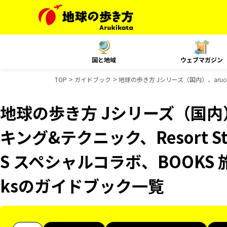
国と地域
ウェブマガジン
TOP
ガイドブック
地球の歩き方 Jシリーズ（国内）、aruco
地球の歩き方 Jシリーズ（国内）
キング&テクニック、Resort S
S スペシャルコラボ、BOOKS 
ksのガイドブック一覧