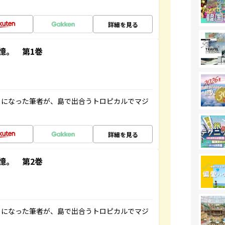
詳細を見る
憶。 第1巻
とになった筆者が、島で出合うトロピカルでマジ
詳細を見る
憶。 第2巻
とになった筆者が、島で出合うトロピカルでマジ