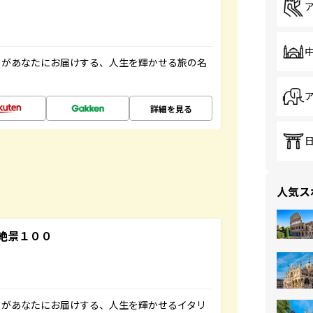
」があなたにお届けする、人生を輝かせる旅の名
詳細を見る
人気ス
絶景１００
」があなたにお届けする、人生を輝かせるイタリ