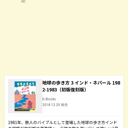
AD
地球の歩き方 3 インド・ネパール 198
2-1983（初版復刻版）
D-Books
2018.12.20 発売
1981年、旅人のバイブルとして登場した地球の歩き方インド