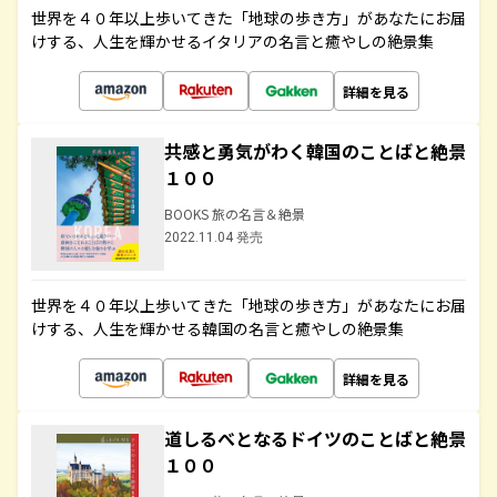
世界を４０年以上歩いてきた「地球の歩き方」があなたにお届
けする、人生を輝かせるイタリアの名言と癒やしの絶景集
詳細を見る
共感と勇気がわく韓国のことばと絶景
１００
BOOKS 旅の名言＆絶景
2022.11.04 発売
世界を４０年以上歩いてきた「地球の歩き方」があなたにお届
けする、人生を輝かせる韓国の名言と癒やしの絶景集
詳細を見る
道しるべとなるドイツのことばと絶景
１００