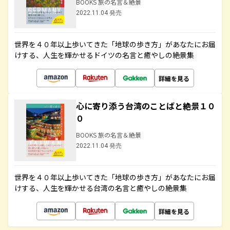
BOOKS 旅の名言＆絶景
2022.11.04 発売
世界を４０年以上歩いてきた「地球の歩き方」があなたにお届
けする、人生を輝かせるドイツの名言と癒やしの絶景集
詳細を見る
心に寄り添う台湾のことばと絶景１０
０
BOOKS 旅の名言＆絶景
2022.11.04 発売
世界を４０年以上歩いてきた「地球の歩き方」があなたにお届
けする、人生を輝かせる台湾の名言と癒やしの絶景集
詳細を見る