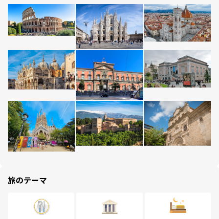
旅のテーマ