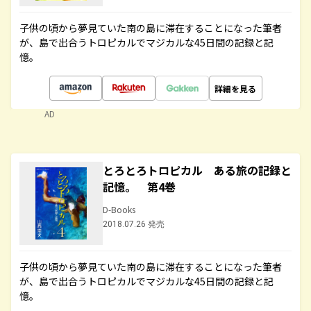
子供の頃から夢見ていた南の島に滞在することになった筆者
が、島で出合うトロピカルでマジカルな45日間の記録と記
憶。
詳細を見る
AD
とろとろトロピカル ある旅の記録と
記憶。 第4巻
D-Books
2018.07.26 発売
子供の頃から夢見ていた南の島に滞在することになった筆者
が、島で出合うトロピカルでマジカルな45日間の記録と記
憶。