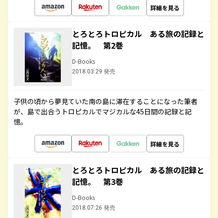
詳細を見る
とろとろトロピカル ある旅の記録と
記憶。 第2巻
D-Books
2018.03.29 発売
子供の頃から夢見ていた南の島に滞在することになった筆者
が、島で出合うトロピカルでマジカルな45日間の記録と記
憶。
詳細を見る
とろとろトロピカル ある旅の記録と
記憶。 第3巻
D-Books
2018.07.26 発売