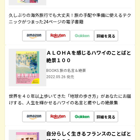
久しぶりの海外旅行でも大丈夫！旅の手配や準備に使えるテク
ニックがつまった24ページの電子書籍
詳細を見る
ＡＬＯＨＡを感じるハワイのことばと
絶景１００
BOOKS 旅の名言＆絶景
2022.05.26 発売
世界を４０年以上歩いてきた「地球の歩き方」があなたにお届
けする、人生を輝かせるハワイの名言と癒やしの絶景集
詳細を見る
自分らしく生きるフランスのことばと