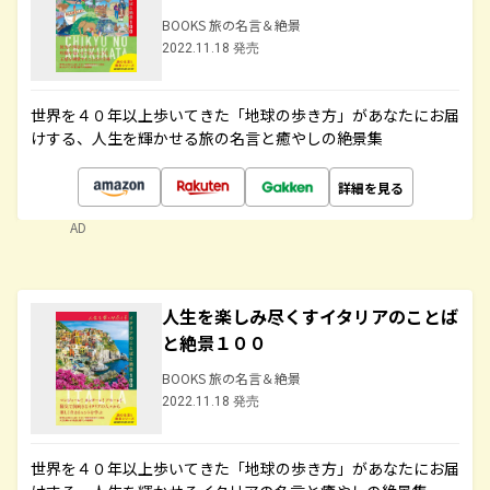
BOOKS 旅の名言＆絶景
2022.11.18 発売
世界を４０年以上歩いてきた「地球の歩き方」があなたにお届
けする、人生を輝かせる旅の名言と癒やしの絶景集
詳細を見る
AD
人生を楽しみ尽くすイタリアのことば
と絶景１００
BOOKS 旅の名言＆絶景
2022.11.18 発売
世界を４０年以上歩いてきた「地球の歩き方」があなたにお届