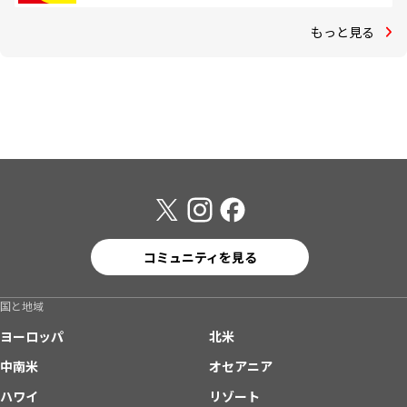
もっと見る
コミュニティを見る
国と地域
ヨーロッパ
北米
中南米
オセアニア
ハワイ
リゾート