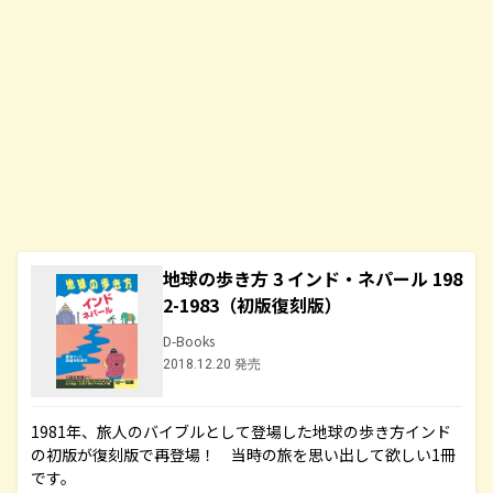
地球の歩き方 3 インド・ネパール 198
2-1983（初版復刻版）
D-Books
2018.12.20 発売
1981年、旅人のバイブルとして登場した地球の歩き方インド
の初版が復刻版で再登場！ 当時の旅を思い出して欲しい1冊
です。