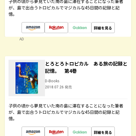
子供の頃から夢見ていた南の島に滞在することになった筆者
が、島で出合うトロピカルでマジカルな45日間の記録と記
憶。
詳細を見る
AD
とろとろトロピカル ある旅の記録と
記憶。 第4巻
D-Books
2018.07.26 発売
子供の頃から夢見ていた南の島に滞在することになった筆者
が、島で出合うトロピカルでマジカルな45日間の記録と記
憶。
詳細を見る