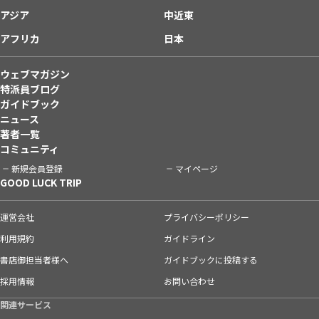
アジア
中近東
アフリカ
日本
ウェブマガジン
特派員ブログ
ガイドブック
ニュース
著者一覧
コミュニティ
新規会員登録
マイページ
GOOD LUCK TRIP
運営会社
プライバシーポリシー
利用規約
ガイドライン
書店御担当者様へ
ガイドブックに投稿する
採用情報
お問い合わせ
関連サービス