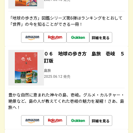
「地球の歩き方」図鑑シリーズ第6弾はランキングをとおして
「世界」の今を知ることができる一冊！
詳細を見る
０６ 地球の歩き方 島旅 壱岐 ５
訂版
島旅
2025.06.12 発売
豊かな自然に恵まれた神々の島、壱岐。グルメ・カルチャー・
絶景など、島の人が教えてくれた壱岐の魅力を凝縮！さあ、島
旅へ！
詳細を見る