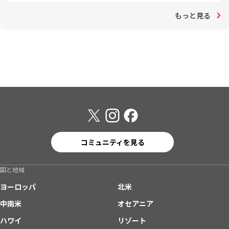
もっと見る
コミュニティを見る
国と地域
ヨーロッパ
北米
中南米
オセアニア
ハワイ
リゾート