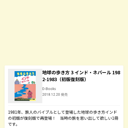
地球の歩き方 3 インド・ネパール 198
2-1983（初版復刻版）
D-Books
2018.12.20 発売
1981年、旅人のバイブルとして登場した地球の歩き方インド
の初版が復刻版で再登場！ 当時の旅を思い出して欲しい1冊
です。