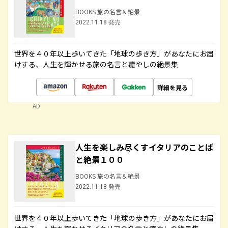
BOOKS 旅の名言＆絶景
2022.11.18 発売
世界を４０年以上歩いてきた「地球の歩き方」があなたにお届
けする、人生を輝かせる旅の名言と癒やしの絶景集
詳細を見る
AD
人生を楽しみ尽くすイタリアのことば
と絶景１００
BOOKS 旅の名言＆絶景
2022.11.18 発売
世界を４０年以上歩いてきた「地球の歩き方」があなたにお届