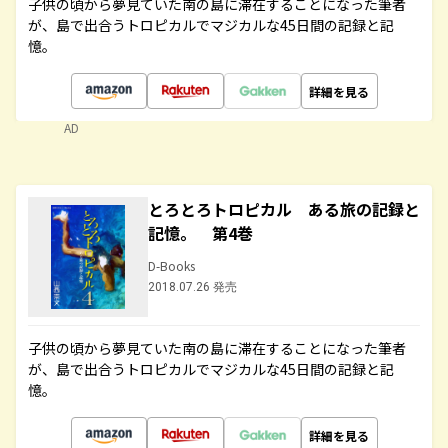
子供の頃から夢見ていた南の島に滞在することになった筆者
が、島で出合うトロピカルでマジカルな45日間の記録と記
憶。
詳細を見る
AD
とろとろトロピカル ある旅の記録と
記憶。 第4巻
D-Books
2018.07.26 発売
子供の頃から夢見ていた南の島に滞在することになった筆者
が、島で出合うトロピカルでマジカルな45日間の記録と記
憶。
詳細を見る