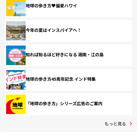
地球の歩き方♥偏愛ハワイ
今年の夏はインスパイアへ！
知れば知るほど好きになる 湘南・江の島
地球の歩き方45周年記念 インド特集
「地球の歩き方」シリーズ広告のご案内
もっと見る