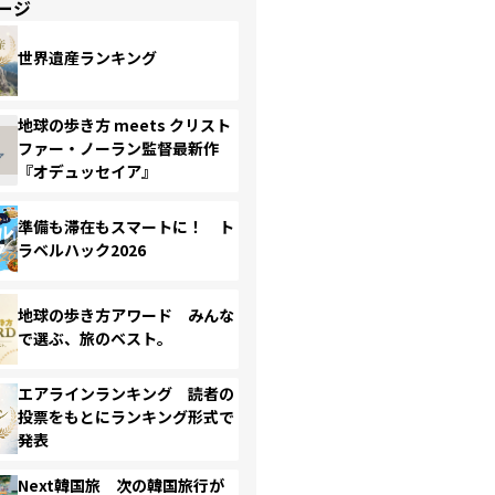
ージ
世界遺産ランキング
地球の歩き方 meets クリスト
ファー・ノーラン監督最新作
『オデュッセイア』
準備も滞在もスマートに！ ト
ラベルハック2026
地球の歩き方アワード みんな
で選ぶ、旅のベスト。
エアラインランキング 読者の
投票をもとにランキング形式で
発表
Next韓国旅 次の韓国旅行が