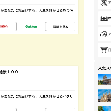
」があなたにお届けする、人生を輝かせる旅の名
詳細を見る
人気ス
絶景１００
」があなたにお届けする、人生を輝かせるイタリ