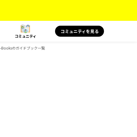
コミュニティを見る
コミュニティ
-Booksのガイドブック一覧