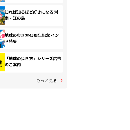
知れば知るほど好きになる 湘
南・江の島
地球の歩き方45周年記念 イン
ド特集
「地球の歩き方」シリーズ広告
のご案内
もっと見る