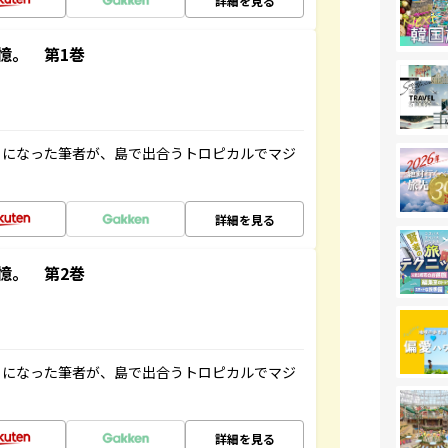
詳細を見る
憶。 第1巻
とになった筆者が、島で出合うトロピカルでマジ
詳細を見る
憶。 第2巻
とになった筆者が、島で出合うトロピカルでマジ
詳細を見る