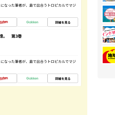
とになった筆者が、島で出合うトロピカルでマジ
詳細を見る
憶。 第3巻
とになった筆者が、島で出合うトロピカルでマジ
詳細を見る