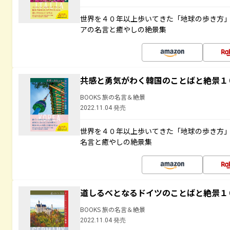
世界を４０年以上歩いてきた「地球の歩き方
アの名言と癒やしの絶景集
共感と勇気がわく韓国のことばと絶景１
BOOKS 旅の名言＆絶景
2022.11.04 発売
世界を４０年以上歩いてきた「地球の歩き方
名言と癒やしの絶景集
道しるべとなるドイツのことばと絶景１
BOOKS 旅の名言＆絶景
2022.11.04 発売