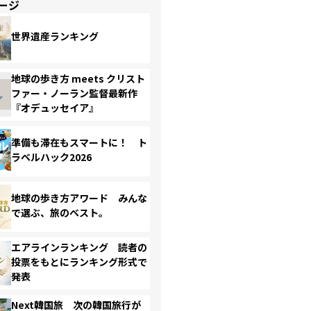
ージ
世界遺産ランキング
地球の歩き方 meets クリスト
ファー・ノーラン監督最新作
『オデュッセイア』
準備も滞在もスマートに！ ト
ラベルハック2026
地球の歩き方アワード みんな
で選ぶ、旅のベスト。
エアラインランキング 読者の
投票をもとにランキング形式で
発表
Next韓国旅 次の韓国旅行が