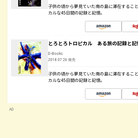
子供の頃から夢見ていた南の島に滞在するこ
カルな45日間の記録と記憶。
とろとろトロピカル ある旅の記録と記
D-Books
2018.07.26 発売
子供の頃から夢見ていた南の島に滞在するこ
カルな45日間の記録と記憶。
AD