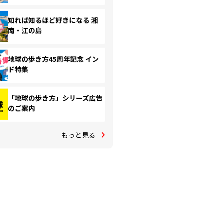
知れば知るほど好きになる 湘
南・江の島
地球の歩き方45周年記念 イン
ド特集
「地球の歩き方」シリーズ広告
のご案内
もっと見る