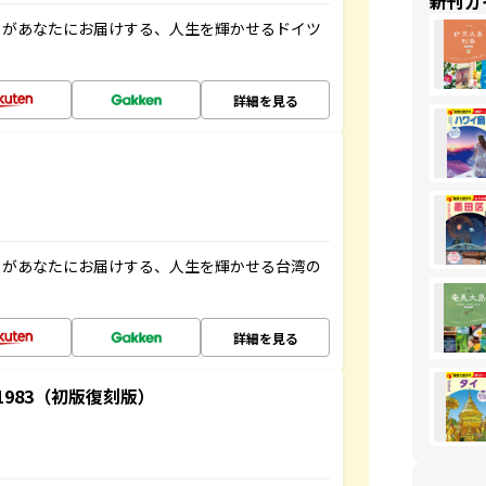
新刊ガ
」があなたにお届けする、人生を輝かせるドイツ
詳細を見る
」があなたにお届けする、人生を輝かせる台湾の
詳細を見る
-1983（初版復刻版）