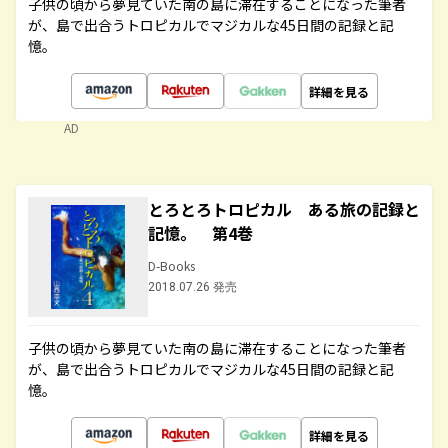
子供の頃から夢見ていた南の島に滞在することになった筆者
が、島で出合うトロピカルでマジカルな45日間の記録と記
憶。
詳細を見る
AD
とろとろトロピカル ある旅の記録と
記憶。 第4巻
D-Books
2018.07.26 発売
子供の頃から夢見ていた南の島に滞在することになった筆者
が、島で出合うトロピカルでマジカルな45日間の記録と記
憶。
詳細を見る