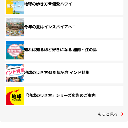
地球の歩き方♥偏愛ハワイ
今年の夏はインスパイアへ！
知れば知るほど好きになる 湘南・江の島
地球の歩き方45周年記念 インド特集
「地球の歩き方」シリーズ広告のご案内
もっと見る