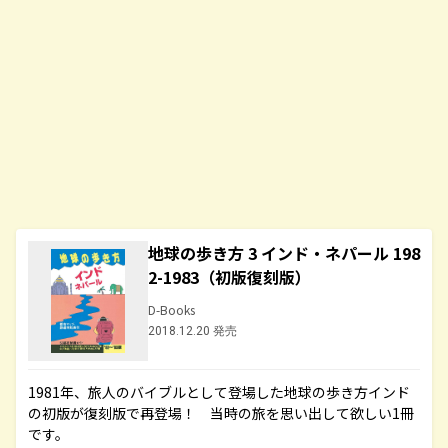
地球の歩き方 3 インド・ネパール 198
2-1983（初版復刻版）
D-Books
2018.12.20 発売
1981年、旅人のバイブルとして登場した地球の歩き方インド
の初版が復刻版で再登場！ 当時の旅を思い出して欲しい1冊
です。