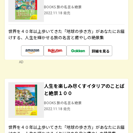
BOOKS 旅の名言＆絶景
2022.11.18 発売
世界を４０年以上歩いてきた「地球の歩き方」があなたにお届
けする、人生を輝かせる旅の名言と癒やしの絶景集
詳細を見る
AD
人生を楽しみ尽くすイタリアのことば
と絶景１００
BOOKS 旅の名言＆絶景
2022.11.18 発売
世界を４０年以上歩いてきた「地球の歩き方」があなたにお届