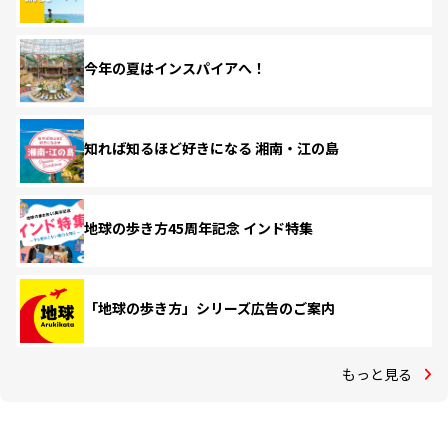
今年の夏はインスパイアへ！
知れば知るほど好きになる 湘南・江の島
地球の歩き方45周年記念 インド特集
「地球の歩き方」シリーズ広告のご案内
もっと見る