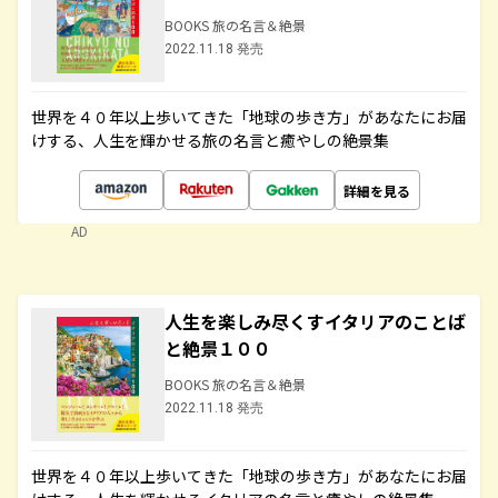
BOOKS 旅の名言＆絶景
2022.11.18 発売
世界を４０年以上歩いてきた「地球の歩き方」があなたにお届
けする、人生を輝かせる旅の名言と癒やしの絶景集
詳細を見る
AD
人生を楽しみ尽くすイタリアのことば
と絶景１００
BOOKS 旅の名言＆絶景
2022.11.18 発売
世界を４０年以上歩いてきた「地球の歩き方」があなたにお届