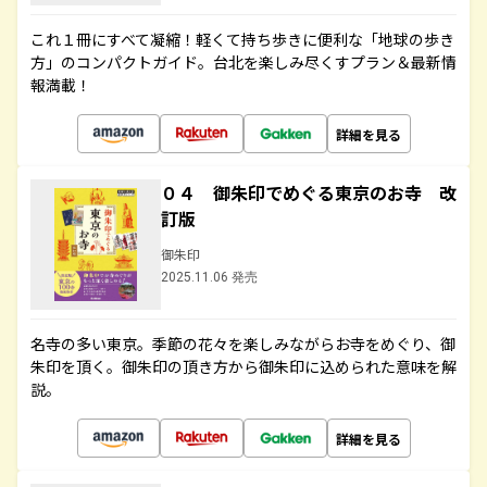
これ１冊にすべて凝縮！軽くて持ち歩きに便利な「地球の歩き
方」のコンパクトガイド。台北を楽しみ尽くすプラン＆最新情
報満載！
詳細を見る
０４ 御朱印でめぐる東京のお寺 改
訂版
御朱印
2025.11.06 発売
名寺の多い東京。季節の花々を楽しみながらお寺をめぐり、御
朱印を頂く。御朱印の頂き方から御朱印に込められた意味を解
説。
詳細を見る