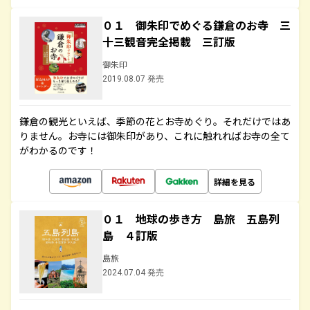
０１ 御朱印でめぐる鎌倉のお寺 三
十三観音完全掲載 三訂版
御朱印
2019.08.07 発売
鎌倉の観光といえば、季節の花とお寺めぐり。それだけではあ
りません。お寺には御朱印があり、これに触れればお寺の全て
がわかるのです！
詳細を見る
０１ 地球の歩き方 島旅 五島列
島 ４訂版
島旅
2024.07.04 発売