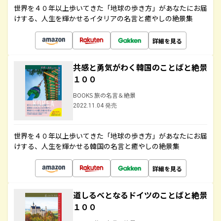
世界を４０年以上歩いてきた「地球の歩き方」があなたにお届
けする、人生を輝かせるイタリアの名言と癒やしの絶景集
詳細を見る
共感と勇気がわく韓国のことばと絶景
１００
BOOKS 旅の名言＆絶景
2022.11.04 発売
世界を４０年以上歩いてきた「地球の歩き方」があなたにお届
けする、人生を輝かせる韓国の名言と癒やしの絶景集
詳細を見る
道しるべとなるドイツのことばと絶景
１００