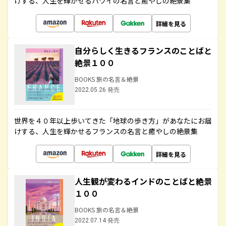
けする、人生を輝かせるハワイの名言と癒やしの絶景集
詳細を見る
自分らしく生きるフランスのことばと
絶景１００
BOOKS 旅の名言＆絶景
2022.05.26 発売
世界を４０年以上歩いてきた「地球の歩き方」があなたにお届
けする、人生を輝かせるフランスの名言と癒やしの絶景集
詳細を見る
人生観が変わるインドのことばと絶景
１００
BOOKS 旅の名言＆絶景
2022.07.14 発売