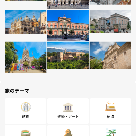
旅のテーマ
飲食
建築・アート
宿泊