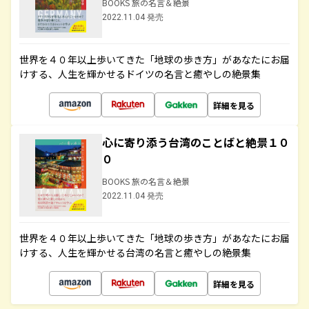
BOOKS 旅の名言＆絶景
2022.11.04 発売
世界を４０年以上歩いてきた「地球の歩き方」があなたにお届
けする、人生を輝かせるドイツの名言と癒やしの絶景集
詳細を見る
心に寄り添う台湾のことばと絶景１０
０
BOOKS 旅の名言＆絶景
2022.11.04 発売
世界を４０年以上歩いてきた「地球の歩き方」があなたにお届
けする、人生を輝かせる台湾の名言と癒やしの絶景集
詳細を見る