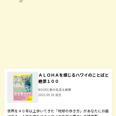
AD
ＡＬＯＨＡを感じるハワイのことばと
絶景１００
BOOKS 旅の名言＆絶景
2022.05.26 発売
世界を４０年以上歩いてきた「地球の歩き方」があなたにお届