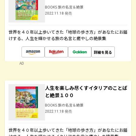
BOOKS 旅の名言＆絶景
2022.11.18 発売
世界を４０年以上歩いてきた「地球の歩き方」があなたにお届
けする、人生を輝かせる旅の名言と癒やしの絶景集
詳細を見る
AD
人生を楽しみ尽くすイタリアのことば
と絶景１００
BOOKS 旅の名言＆絶景
2022.11.18 発売
世界を４０年以上歩いてきた「地球の歩き方」があなたにお届