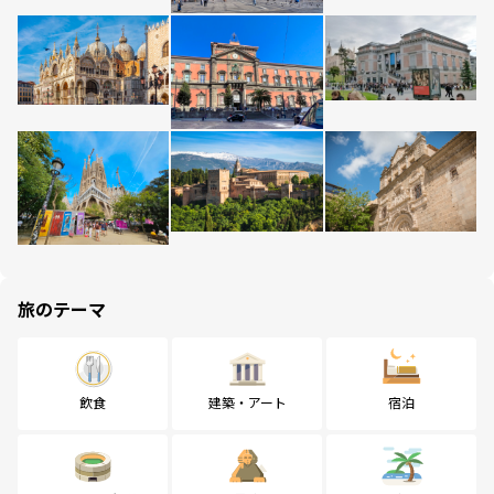
旅のテーマ
飲食
建築・アート
宿泊