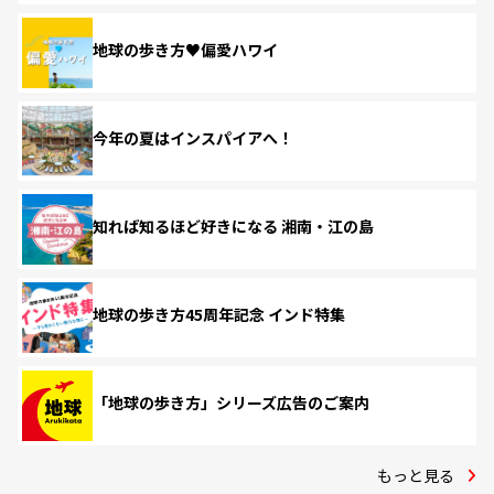
地球の歩き方♥偏愛ハワイ
今年の夏はインスパイアへ！
知れば知るほど好きになる 湘南・江の島
地球の歩き方45周年記念 インド特集
「地球の歩き方」シリーズ広告のご案内
もっと見る