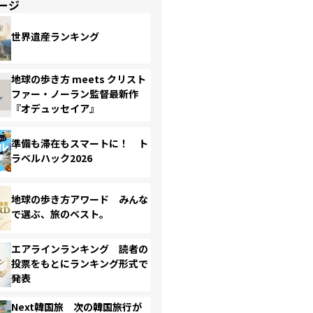
ージ
世界遺産ランキング
地球の歩き方 meets クリスト
ファー・ノーラン監督最新作
『オデュッセイア』
準備も滞在もスマートに！ ト
ラベルハック2026
地球の歩き方アワード みんな
で選ぶ、旅のベスト。
エアラインランキング 読者の
投票をもとにランキング形式で
発表
Next韓国旅 次の韓国旅行が