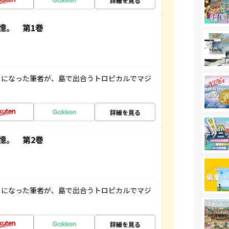
詳細を見る
憶。 第1巻
とになった筆者が、島で出合うトロピカルでマジ
詳細を見る
憶。 第2巻
とになった筆者が、島で出合うトロピカルでマジ
詳細を見る