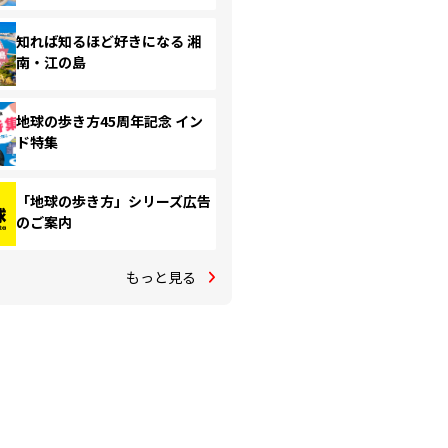
知れば知るほど好きになる 湘
南・江の島
地球の歩き方45周年記念 イン
ド特集
「地球の歩き方」シリーズ広告
のご案内
もっと見る