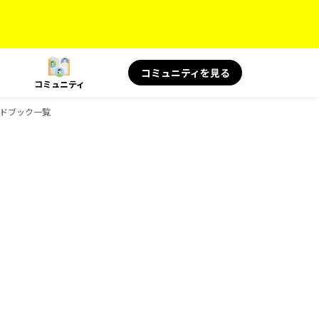
コミュニティを見る
コミュニティ
ガイドブック一覧