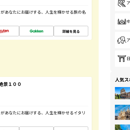
」があなたにお届けする、人生を輝かせる旅の名
詳細を見る
人気ス
絶景１００
」があなたにお届けする、人生を輝かせるイタリ