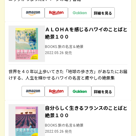
詳細を見る
ＡＬＯＨＡを感じるハワイのことばと
絶景１００
BOOKS 旅の名言＆絶景
2022.05.26 発売
世界を４０年以上歩いてきた「地球の歩き方」があなたにお届
けする、人生を輝かせるハワイの名言と癒やしの絶景集
詳細を見る
自分らしく生きるフランスのことばと
絶景１００
BOOKS 旅の名言＆絶景
2022.05.26 発売