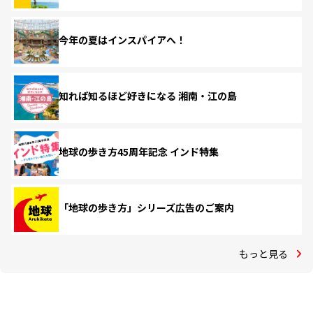
今年の夏はインスパイアへ！
知れば知るほど好きになる 湘南・江の島
地球の歩き方45周年記念 インド特集
「地球の歩き方」シリーズ広告のご案内
もっと見る