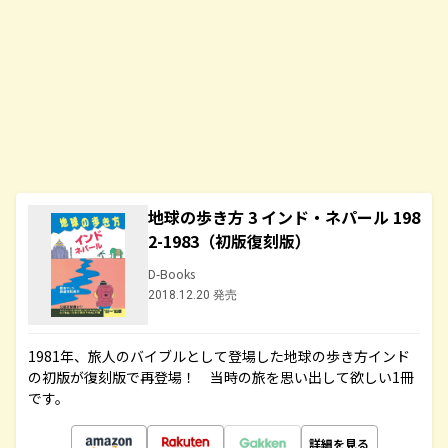
地球の歩き方 3 インド・ネパール 198
2-1983（初版復刻版）
D-Books
2018.12.20 発売
1981年、旅人のバイブルとして登場した地球の歩き方インド
の初版が復刻版で再登場！ 当時の旅を思い出して欲しい1冊
です。
詳細を見る