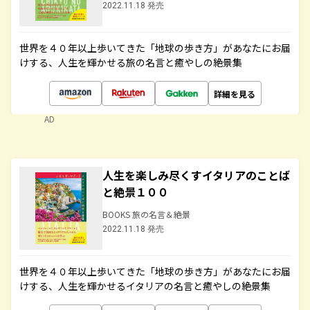
2022.11.18 発売
世界を４０年以上歩いてきた「地球の歩き方」があなたにお届
けする、人生を輝かせる旅の名言と癒やしの絶景集
詳細を見る
AD
人生を楽しみ尽くすイタリアのことば
と絶景１００
BOOKS 旅の名言＆絶景
2022.11.18 発売
世界を４０年以上歩いてきた「地球の歩き方」があなたにお届
けする、人生を輝かせるイタリアの名言と癒やしの絶景集