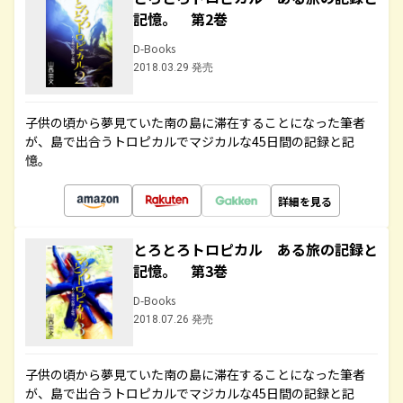
記憶。 第2巻
D-Books
2018.03.29 発売
子供の頃から夢見ていた南の島に滞在することになった筆者
が、島で出合うトロピカルでマジカルな45日間の記録と記
憶。
詳細を見る
とろとろトロピカル ある旅の記録と
記憶。 第3巻
D-Books
2018.07.26 発売
子供の頃から夢見ていた南の島に滞在することになった筆者
が、島で出合うトロピカルでマジカルな45日間の記録と記