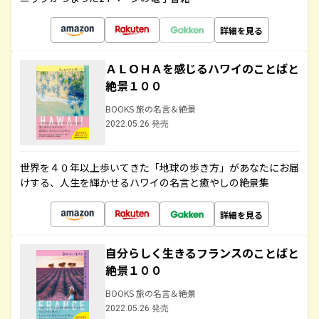
詳細を見る
ＡＬＯＨＡを感じるハワイのことばと
絶景１００
BOOKS 旅の名言＆絶景
2022.05.26 発売
世界を４０年以上歩いてきた「地球の歩き方」があなたにお届
けする、人生を輝かせるハワイの名言と癒やしの絶景集
詳細を見る
自分らしく生きるフランスのことばと
絶景１００
BOOKS 旅の名言＆絶景
2022.05.26 発売