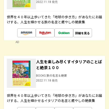
2022.11.18 発売
世界を４０年以上歩いてきた「地球の歩き方」があなたにお届
けする、人生を輝かせる旅の名言と癒やしの絶景集
詳細を見る
AD
人生を楽しみ尽くすイタリアのことば
と絶景１００
BOOKS 旅の名言＆絶景
2022.11.18 発売
世界を４０年以上歩いてきた「地球の歩き方」があなたにお届
けする、人生を輝かせるイタリアの名言と癒やしの絶景集