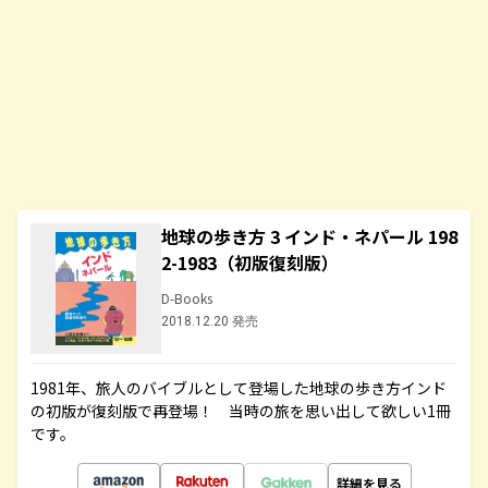
地球の歩き方 3 インド・ネパール 198
2-1983（初版復刻版）
D-Books
2018.12.20 発売
1981年、旅人のバイブルとして登場した地球の歩き方インド
の初版が復刻版で再登場！ 当時の旅を思い出して欲しい1冊
です。
詳細を見る