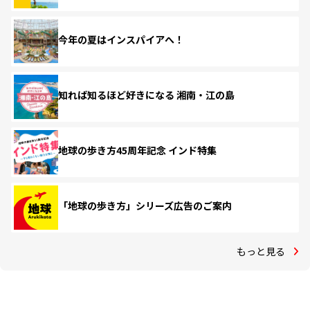
今年の夏はインスパイアへ！
知れば知るほど好きになる 湘南・江の島
地球の歩き方45周年記念 インド特集
「地球の歩き方」シリーズ広告のご案内
もっと見る