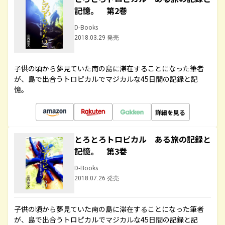
記憶。 第2巻
D-Books
2018.03.29 発売
子供の頃から夢見ていた南の島に滞在することになった筆者
が、島で出合うトロピカルでマジカルな45日間の記録と記
憶。
詳細を見る
とろとろトロピカル ある旅の記録と
記憶。 第3巻
D-Books
2018.07.26 発売
子供の頃から夢見ていた南の島に滞在することになった筆者
が、島で出合うトロピカルでマジカルな45日間の記録と記