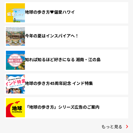
地球の歩き方♥偏愛ハワイ
今年の夏はインスパイアへ！
知れば知るほど好きになる 湘南・江の島
地球の歩き方45周年記念 インド特集
「地球の歩き方」シリーズ広告のご案内
もっと見る