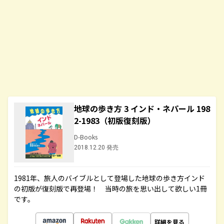
地球の歩き方 3 インド・ネパール 198
2-1983（初版復刻版）
D-Books
2018.12.20 発売
1981年、旅人のバイブルとして登場した地球の歩き方インド
の初版が復刻版で再登場！ 当時の旅を思い出して欲しい1冊
です。
詳細を見る