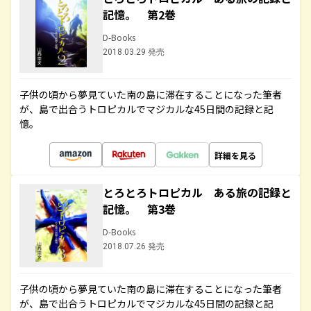
記憶。 第2巻
D-Books
2018.03.29 発売
子供の頃から夢見ていた南の島に滞在することになった筆者
が、島で出合うトロピカルでマジカルな45日間の記録と記
憶。
詳細を見る
とろとろトロピカル ある旅の記録と
記憶。 第3巻
D-Books
2018.07.26 発売
子供の頃から夢見ていた南の島に滞在することになった筆者
が、島で出合うトロピカルでマジカルな45日間の記録と記