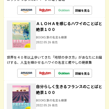
詳細を見る
ＡＬＯＨＡを感じるハワイのことばと
絶景１００
BOOKS 旅の名言＆絶景
2022.05.26 発売
世界を４０年以上歩いてきた「地球の歩き方」があなたにお届
けする、人生を輝かせるハワイの名言と癒やしの絶景集
詳細を見る
自分らしく生きるフランスのことばと
絶景１００
BOOKS 旅の名言＆絶景
2022.05.26 発売