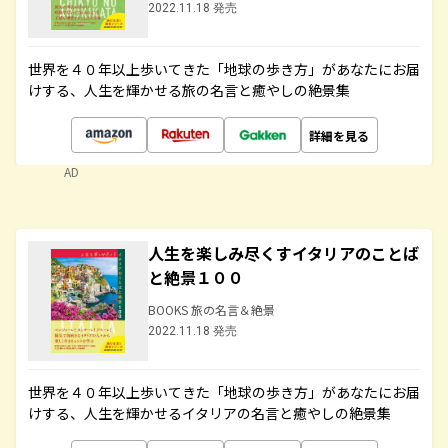
2022.11.18 発売
世界を４０年以上歩いてきた「地球の歩き方」があなたにお届
けする、人生を輝かせる旅の名言と癒やしの絶景集
詳細を見る
AD
人生を楽しみ尽くすイタリアのことば
と絶景１００
BOOKS 旅の名言＆絶景
2022.11.18 発売
世界を４０年以上歩いてきた「地球の歩き方」があなたにお届
けする、人生を輝かせるイタリアの名言と癒やしの絶景集