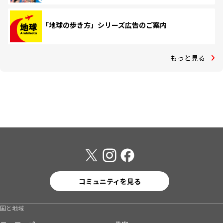
「地球の歩き方」シリーズ広告のご案内
もっと見る
コミュニティを見る
国と地域