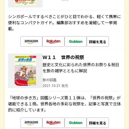
シンガポールでするべきことがひと目でわかる、軽くて携帯に
便利なコンパクトガイド。編集部おすすめを凝縮して一挙掲
載。
詳細を見る
Ｗ１１ 世界の祝祭
歴史と文化に彩られた世界のお祭り＆祝日
を旅の雑学とともに解説
旅の図鑑
2021.10.21 発売
「地球の歩き方」図鑑シリーズ第１１弾は、「世界の祝祭」が
堪能できる１冊。世界各地の多彩な祝祭を、記事と写真で立体
的に紹介しています。
詳細を見る