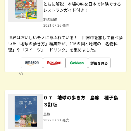
ともに解説 本場の味を日本で体験できる
レストランガイド付き！
旅の図鑑
2021.07.26 発売
世界はおいしいモノにあふれている！ 世界中を旅して食べ歩
いた「地球の歩き方」編集部が、116の国と地域の「名物料
理」や「スイーツ」「ドリンク」を集めました。
詳細を見る
AD
０７ 地球の歩き方 島旅 種子島
３訂版
島旅
2022.07.21 発売