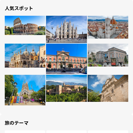
人気スポット
旅のテーマ