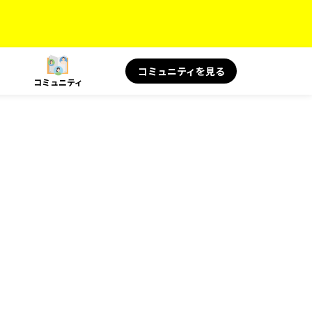
コミュニティを見る
コミュニティ