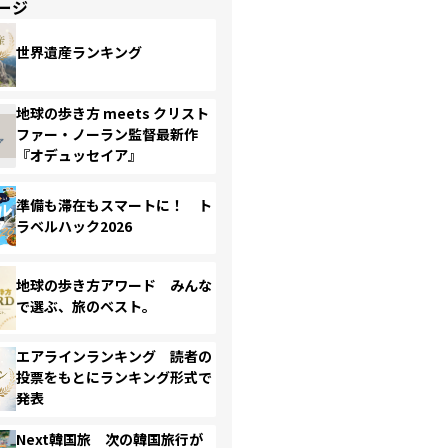
ージ
世界遺産ランキング
地球の歩き方 meets クリスト
ファー・ノーラン監督最新作
『オデュッセイア』
準備も滞在もスマートに！ ト
ラベルハック2026
地球の歩き方アワード みんな
で選ぶ、旅のベスト。
エアラインランキング 読者の
投票をもとにランキング形式で
発表
Next韓国旅 次の韓国旅行が