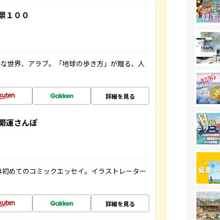
景１００
ルな世界、アラブ。「地球の歩き方」が贈る、人
詳細を見る
開運さんぽ
は初めてのコミックエッセイ。イラストレーター
詳細を見る