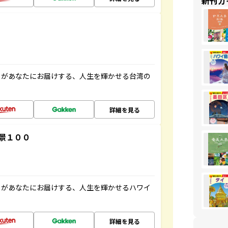
新刊ガ
」があなたにお届けする、人生を輝かせる台湾の
詳細を見る
景１００
」があなたにお届けする、人生を輝かせるハワイ
詳細を見る