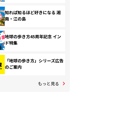
知れば知るほど好きになる 湘
南・江の島
地球の歩き方45周年記念 イン
ド特集
「地球の歩き方」シリーズ広告
のご案内
もっと見る