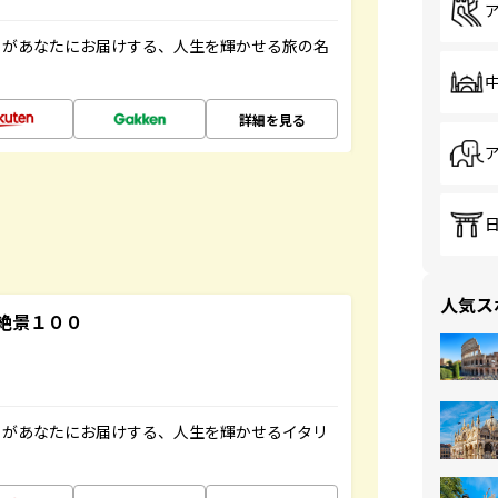
」があなたにお届けする、人生を輝かせる旅の名
詳細を見る
人気ス
絶景１００
」があなたにお届けする、人生を輝かせるイタリ