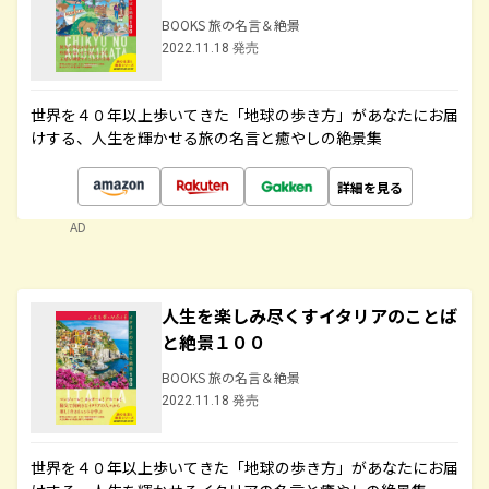
BOOKS 旅の名言＆絶景
2022.11.18 発売
世界を４０年以上歩いてきた「地球の歩き方」があなたにお届
けする、人生を輝かせる旅の名言と癒やしの絶景集
詳細を見る
AD
人生を楽しみ尽くすイタリアのことば
と絶景１００
BOOKS 旅の名言＆絶景
2022.11.18 発売
世界を４０年以上歩いてきた「地球の歩き方」があなたにお届