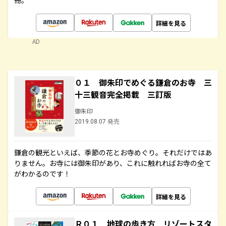
冊。
詳細を見る
AD
０１ 御朱印でめぐる鎌倉のお寺 三
十三観音完全掲載 三訂版
御朱印
2019.08.07 発売
鎌倉の観光といえば、季節の花とお寺めぐり。それだけではあ
りません。お寺には御朱印があり、これに触れればお寺の全て
がわかるのです！
詳細を見る
Ｒ０１ 地球の歩き方 リゾートスタ