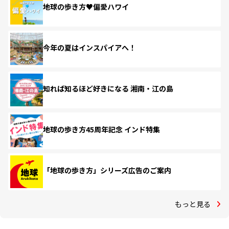
地球の歩き方♥偏愛ハワイ
今年の夏はインスパイアへ！
知れば知るほど好きになる 湘南・江の島
地球の歩き方45周年記念 インド特集
「地球の歩き方」シリーズ広告のご案内
もっと見る